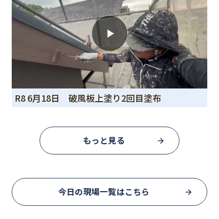
R8 6月18日 破風板上塗り2回目塗布
もっと見る
今日の現場一覧はこちら