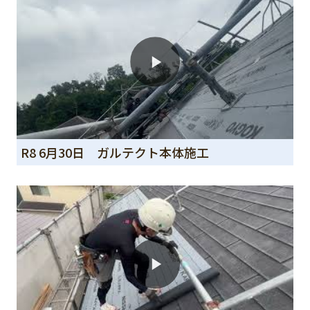
R8 6月30日 ガルテクト本体施工