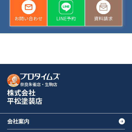
お問い合わせ
LINE予約
資料請求
奈良朱雀店・生駒店
株式会社
平松塗装店
会社案内