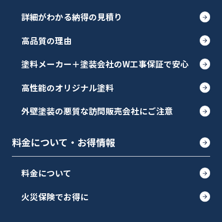
詳細がわかる納得の見積り
高品質の理由
塗料メーカー＋塗装会社のW工事保証で安心
高性能のオリジナル塗料
外壁塗装の悪質な訪問販売会社にご注意
料金について・お得情報
料金について
火災保険でお得に