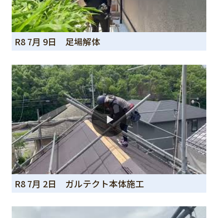
R8 7月 9日 足場解体
R8 7月 2日 ガルテクト本体施工