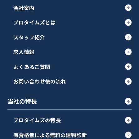
会社案内
プロタイムズとは
スタッフ紹介
求人情報
よくあるご質問
お問い合わせ後の流れ
当社の特長
プロタイムズの特長
有資格者による無料の建物診断