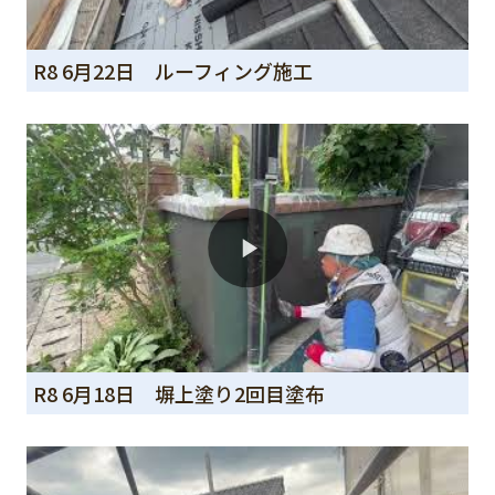
R8 6月22日 ルーフィング施工
R8 6月18日 塀上塗り2回目塗布