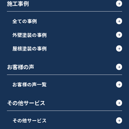
施工事例
全ての事例
外壁塗装の事例
屋根塗装の事例
お客様の声
お客様の声一覧
その他サービス
その他サービス