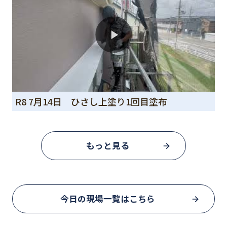
R8 7月14日 ひさし上塗り1回目塗布
もっと見る
今日の現場一覧はこちら