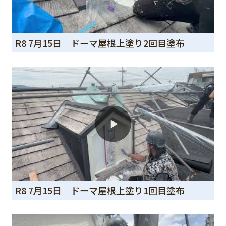
R8 7月15日 ドーマ屋根上塗り2回目塗布
R8 7月15日 ドーマ屋根上塗り1回目塗布