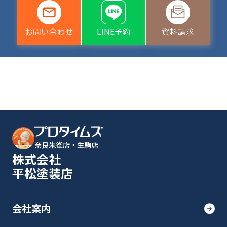
お問い合わせ
LINE予約
資料請求
奈良朱雀店・生駒店
株式会社
平松塗装店
会社案内