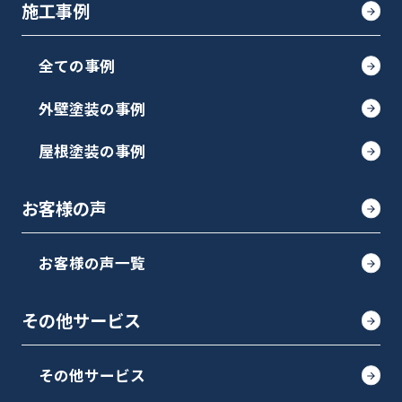
施工事例
全ての事例
外壁塗装の事例
屋根塗装の事例
お客様の声
お客様の声一覧
その他サービス
その他サービス