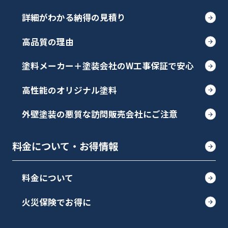
詳細がわかる納得の見積り
高品質の理由
塗料メーカー＋塗装会社のW工事保証で安心
高性能のオリジナル塗料
外壁塗装の悪質な訪問販売会社にご注意
料金について・お得情報
料金について
火災保険でお得に