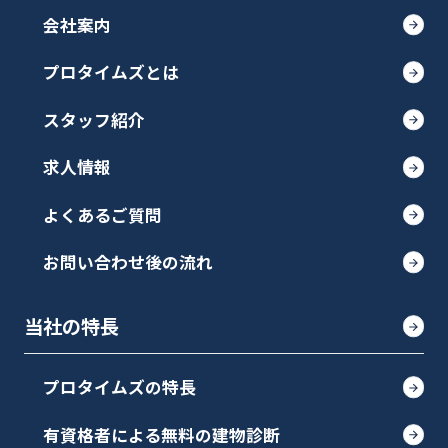
会社案内
プロタイムズとは
スタッフ紹介
求人情報
よくあるご質問
お問い合わせ後の流れ
当社の特長
プロタイムズの特長
有資格者による無料の建物診断