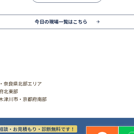
今日の現場一覧はこちら
・奈良県北部エリア
府北東部
木津川市・京都府南部
相談・お見積もり・診断無料です！