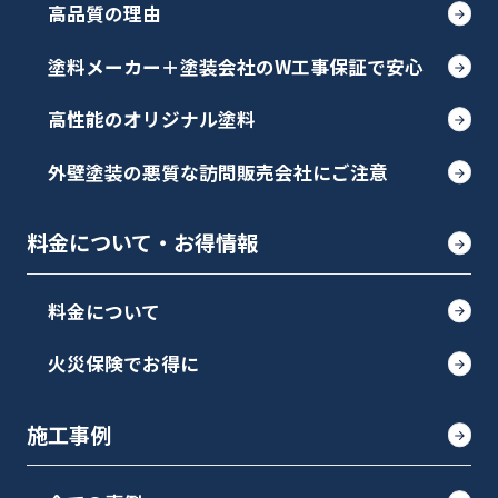
高品質の理由
塗料メーカー＋塗装会社のW工事保証で安心
高性能のオリジナル塗料
外壁塗装の悪質な訪問販売会社にご注意
料金について・お得情報
料金について
火災保険でお得に
施工事例