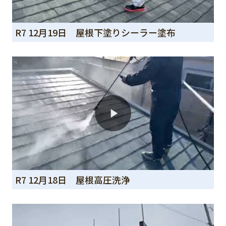
R7 12月19日 屋根下塗りシーラー塗布
R7 12月18日 屋根高圧洗浄