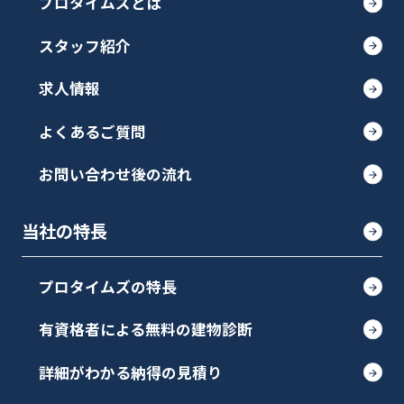
プロタイムズとは
スタッフ紹介
求人情報
よくあるご質問
お問い合わせ後の流れ
当社の特長
プロタイムズの特長
有資格者による無料の建物診断
詳細がわかる納得の見積り