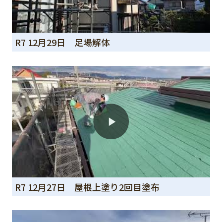
R7 12月29日 足場解体
R7 12月27日 屋根上塗り2回目塗布