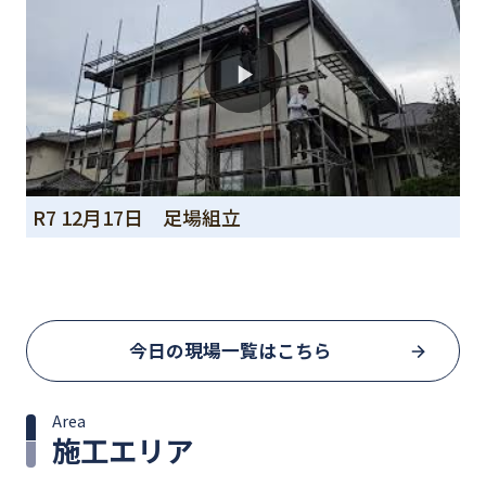
R7 12月17日 足場組立
今日の現場一覧はこちら
Area
施工エリア