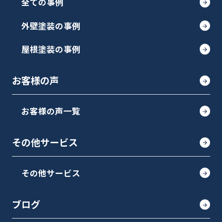
全ての事例
外壁塗装の事例
屋根塗装の事例
お客様の声
お客様の声一覧
その他サービス
その他サービス
ブログ