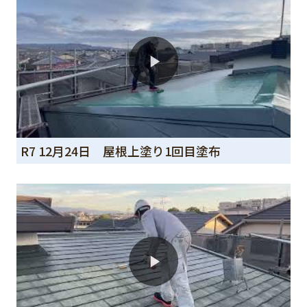
R7 12月24日 屋根上塗り1回目塗布