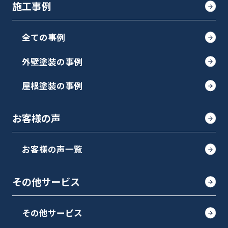
施工事例
全ての事例
外壁塗装の事例
屋根塗装の事例
お客様の声
お客様の声一覧
その他サービス
その他サービス