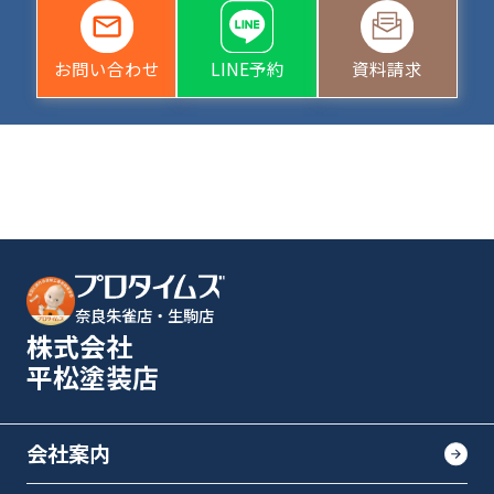
お問い合わせ
LINE予約
資料請求
奈良朱雀店・生駒店
株式会社
平松塗装店
会社案内