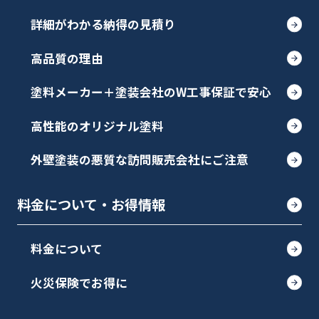
詳細がわかる納得の見積り
高品質の理由
塗料メーカー＋塗装会社のW工事保証で安心
高性能のオリジナル塗料
外壁塗装の悪質な訪問販売会社にご注意
料金について・お得情報
料金について
火災保険でお得に