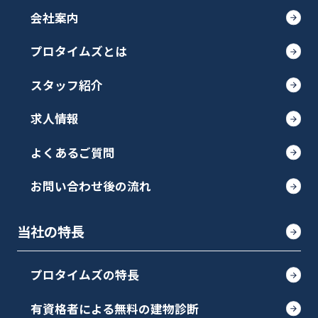
会社案内
プロタイムズとは
スタッフ紹介
求人情報
よくあるご質問
お問い合わせ後の流れ
当社の特長
プロタイムズの特長
有資格者による無料の建物診断