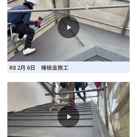
R8 2月 6日 棟板金施工