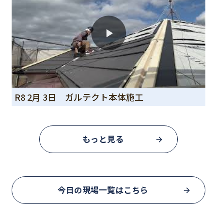
R8 2月 3日 ガルテクト本体施工
もっと見る
今日の現場一覧はこちら