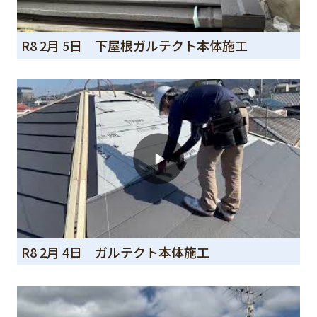
R8 2月 5日 下屋根ガルテクト本体施工
R8 2月 4日 ガルテクト本体施工