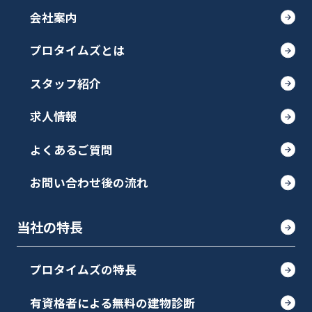
会社案内
プロタイムズとは
スタッフ紹介
求人情報
よくあるご質問
お問い合わせ後の流れ
当社の特長
プロタイムズの特長
有資格者による無料の建物診断