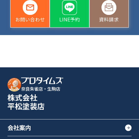
お問い合わせ
LINE予約
資料請求
奈良朱雀店・生駒店
株式会社
平松塗装店
会社案内