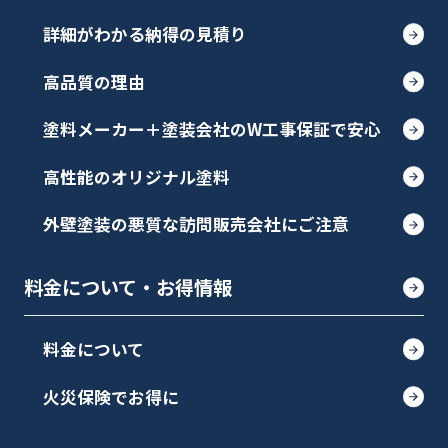
詳細がわかる納得の見積り
高品質の理由
塗料メーカー＋塗装会社のW工事保証で安心
高性能のオリジナル塗料
外壁塗装の悪質な訪問販売会社にご注意
料金について・お得情報
料金について
火災保険でお得に