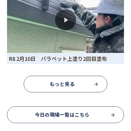
R8 2月10日 パラペット上塗り2回目塗布
もっと見る
今日の現場一覧はこちら