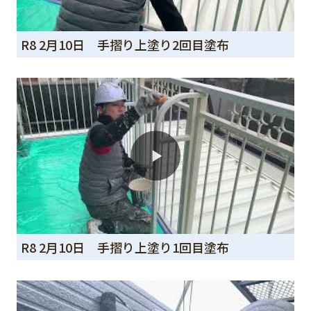
R8 2月10日 手摺り上塗り2回目塗布
R8 2月10日 手摺り上塗り1回目塗布