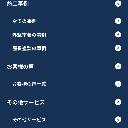
施工事例
全ての事例
外壁塗装の事例
屋根塗装の事例
お客様の声
お客様の声一覧
その他サービス
その他サービス