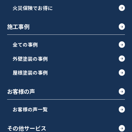
火災保険でお得に
施工事例
全ての事例
外壁塗装の事例
屋根塗装の事例
お客様の声
お客様の声一覧
その他サービス