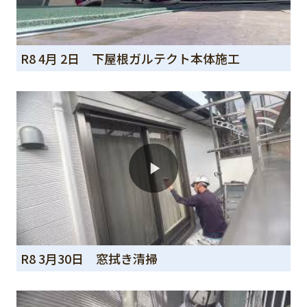
R8 4月 2日 下屋根ガルテクト本体施工
R8 3月30日 窓拭き清掃