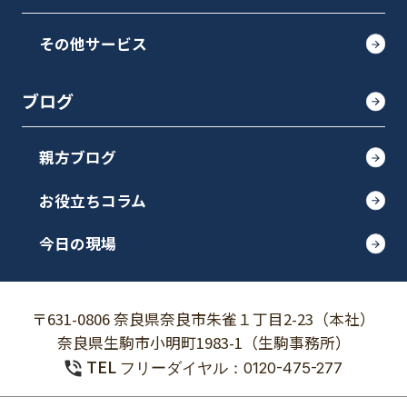
その他サービス
ブログ
親方ブログ
お役立ちコラム
今日の現場
〒631-0806 奈良県奈良市朱雀１丁目2-23（本社）
奈良県生駒市小明町1983-1（生駒事務所）
TEL
フリーダイヤル：0120-475-277