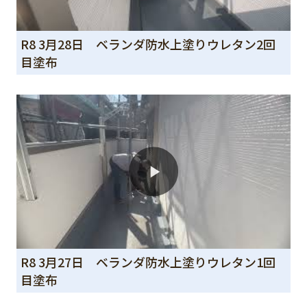
R8 3月28日 ベランダ防水上塗りウレタン2回
目塗布
R8 3月27日 ベランダ防水上塗りウレタン1回
目塗布