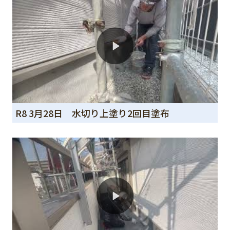
R8 3月28日 水切り上塗り2回目塗布