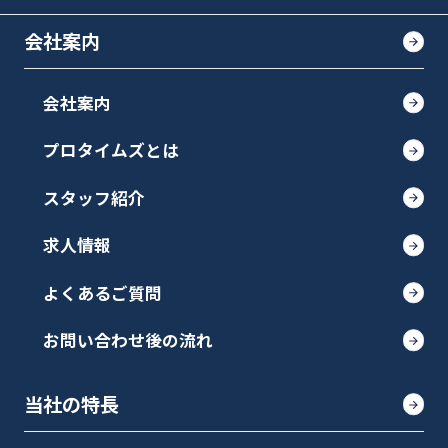
会社案内
会社案内
プロタイムズとは
スタッフ紹介
求人情報
よくあるご質問
お問い合わせ後の流れ
当社の特長