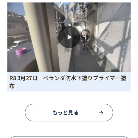
R8 3月27日 ベランダ防水下塗りプライマー塗
布
もっと見る