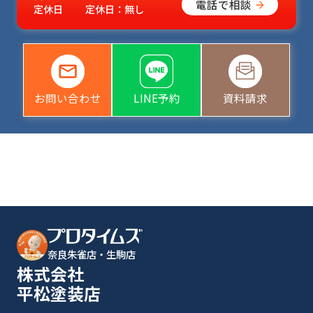
電話で相談
定休日
定休日：無し
お問い合わせ
LINE予約
資料請求
奈良朱雀店・生駒店
株式会社
平松塗装店