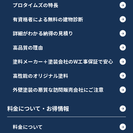
プロタイムズの特長
有資格者による無料の建物診断
詳細がわかる納得の見積り
高品質の理由
塗料メーカー＋塗装会社のW工事保証で安心
高性能のオリジナル塗料
外壁塗装の悪質な訪問販売会社にご注意
料金について・お得情報
料金について