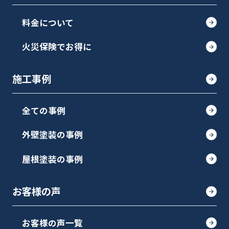
料金について
火災保険でお得に
施工事例
全ての事例
外壁塗装の事例
屋根塗装の事例
お客様の声
お客様の声一覧