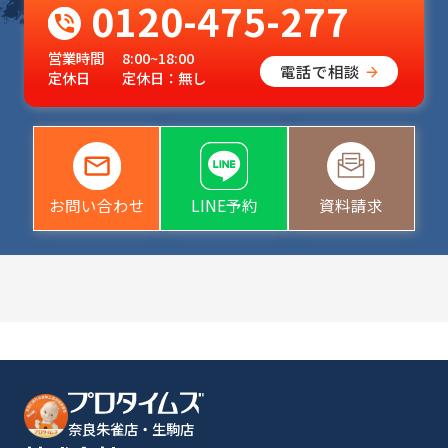
0120-475-277
営業時間
8:00~18:00
電話で相談
定休日
定休日：無し
お問い合わせ
LINE予約
資料請求
奈良朱雀店・生駒店