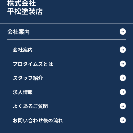
株式会社
平松塗装店
会社案内
会社案内
プロタイムズとは
スタッフ紹介
求人情報
よくあるご質問
お問い合わせ後の流れ