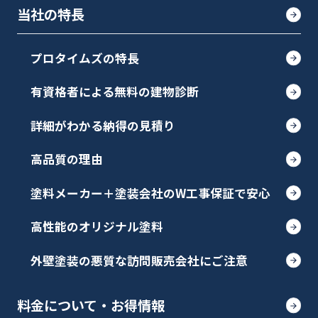
当社の特長
プロタイムズの特長
有資格者による無料の建物診断
詳細がわかる納得の見積り
高品質の理由
塗料メーカー＋塗装会社のW工事保証で安心
高性能のオリジナル塗料
外壁塗装の悪質な訪問販売会社にご注意
料金について・お得情報