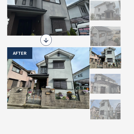
AFTER