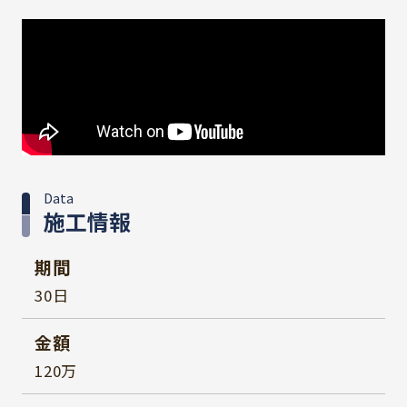
Data
施工情報
期間
30日
金額
120万