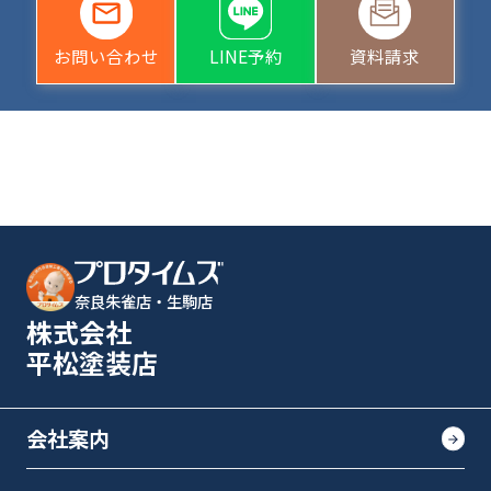
お問い合わせ
LINE予約
資料請求
奈良朱雀店・生駒店
株式会社
平松塗装店
会社案内