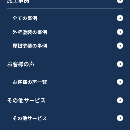
施工事例
全ての事例
外壁塗装の事例
屋根塗装の事例
お客様の声
お客様の声一覧
その他サービス
その他サービス