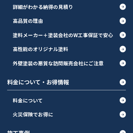
詳細がわかる納得の見積り
高品質の理由
塗料メーカー＋塗装会社のW工事保証で安心
高性能のオリジナル塗料
外壁塗装の悪質な訪問販売会社にご注意
料金について・お得情報
料金について
火災保険でお得に