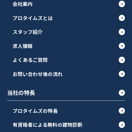
会社案内
プロタイムズとは
スタッフ紹介
求人情報
よくあるご質問
お問い合わせ後の流れ
当社の特長
プロタイムズの特長
有資格者による無料の建物診断