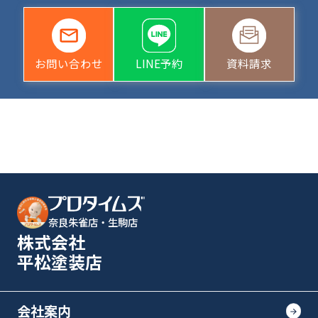
お問い合わせ
LINE予約
資料請求
奈良朱雀店・生駒店
株式会社
平松塗装店
会社案内