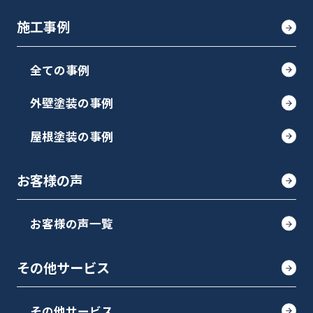
施工事例
全ての事例
外壁塗装の事例
屋根塗装の事例
お客様の声
お客様の声一覧
その他サービス
その他サービス