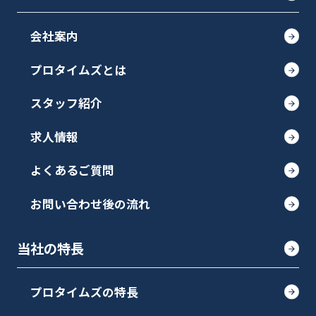
会社案内
プロタイムズとは
スタッフ紹介
求人情報
よくあるご質問
お問い合わせ後の流れ
当社の特長
プロタイムズの特長