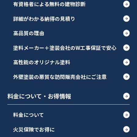
有資格者による無料の建物診断
詳細がわかる納得の見積り
高品質の理由
塗料メーカー＋塗装会社のW工事保証で安心
高性能のオリジナル塗料
外壁塗装の悪質な訪問販売会社にご注意
料金について・お得情報
料金について
火災保険でお得に