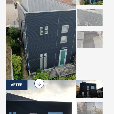
AFTER