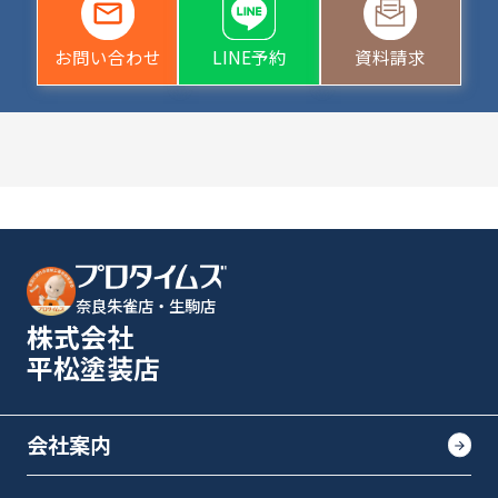
お問い合わせ
LINE予約
資料請求
奈良朱雀店・生駒店
株式会社
平松塗装店
会社案内