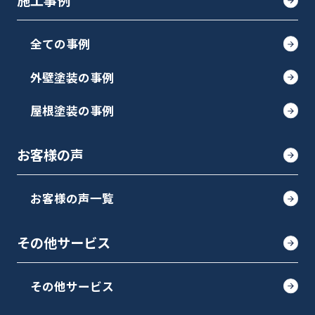
施工事例
全ての事例
外壁塗装の事例
屋根塗装の事例
お客様の声
お客様の声一覧
その他サービス
その他サービス