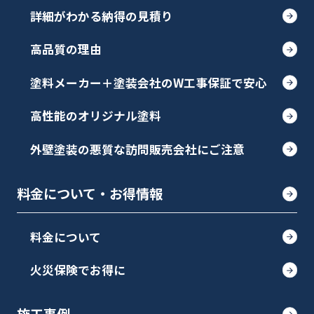
詳細がわかる納得の見積り
高品質の理由
塗料メーカー＋塗装会社のW工事保証で安心
高性能のオリジナル塗料
外壁塗装の悪質な訪問販売会社にご注意
料金について・お得情報
料金について
火災保険でお得に