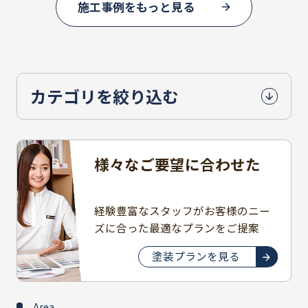
施工事例をもっと見る
カテゴリを絞り込む
様々なご要望に合わせた
豊富なプラン
経験豊富なスタッフがお客様のニー
ズに合った最適なプランをご提案
塗装プランを見る
Area