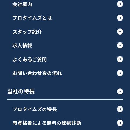
会社案内
プロタイムズとは
スタッフ紹介
求人情報
よくあるご質問
お問い合わせ後の流れ
当社の特長
プロタイムズの特長
有資格者による無料の建物診断