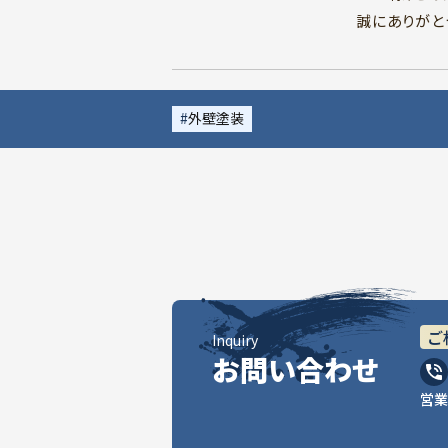
誠にありがと
外壁塗装
ご
Inquiry
お問い合わせ
営業