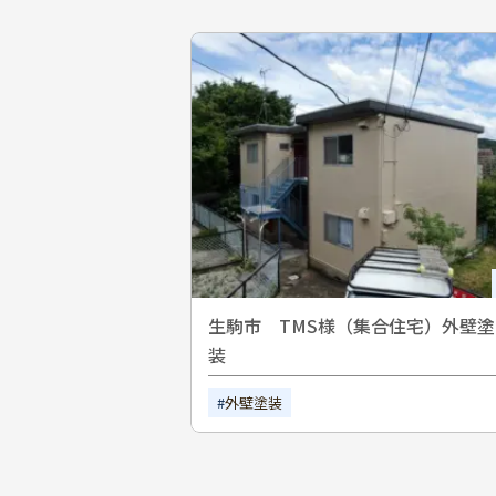
生駒市 TMS様（集合住宅）外壁塗
装
外壁塗装