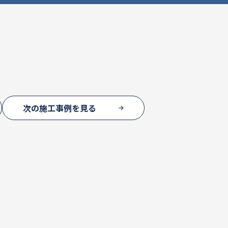
次の施工事例を見る