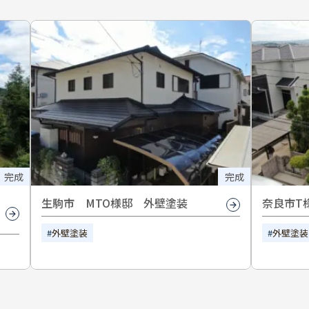
完成
完成
生駒市 MTO様邸 外壁塗装
奈良市T
外壁塗装
外壁塗装