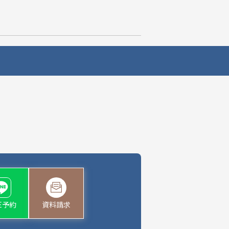
NE予約
資料請求