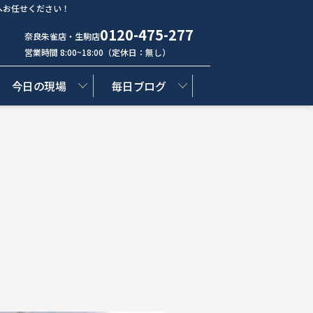
へお任せください！
0120-475-277
奈良朱雀店・生駒店
営業時間 8:00~18:00（定休日：無し）
今日の現場
毎日ブログ