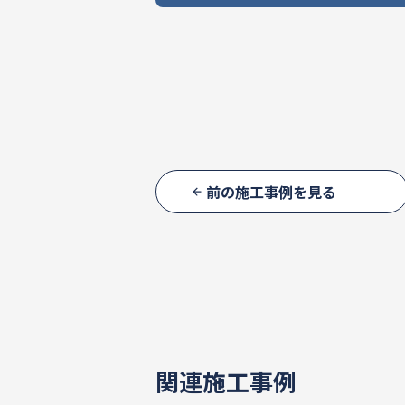
前の施工事例を見る
関連施工事例