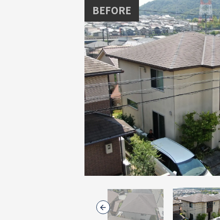
BEFORE