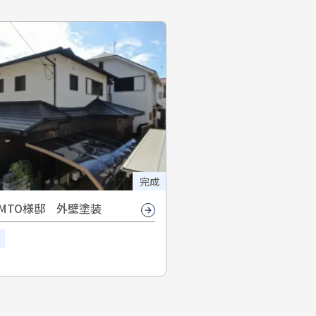
完成
MTO様邸 外壁塗装