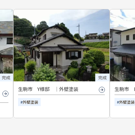
完成
完成
生駒市 Y様邸 ｜外壁塗装
生駒市 
外壁塗装
外壁塗装