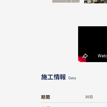
施工情報
Data
期間
30日