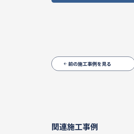
前の施工事例を見る
関連施工事例