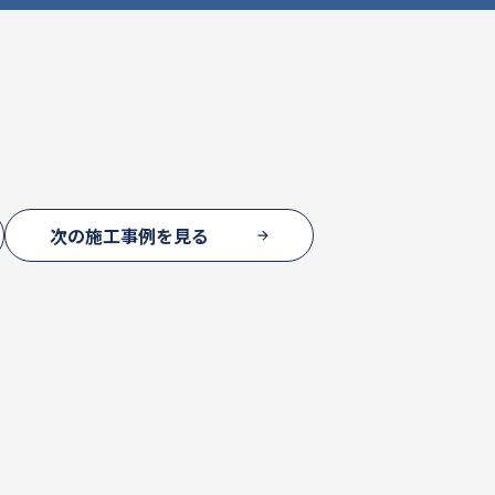
次の施工事例を見る