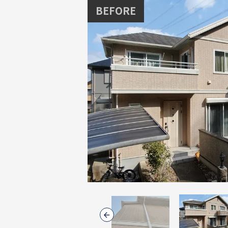
BEFORE