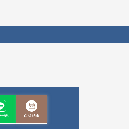
NE予約
資料請求