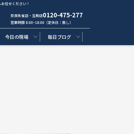
へお任せください！
0120-475-277
奈良朱雀店・生駒店
営業時間 8:00~18:00（定休日：無し）
今日の現場
毎日ブログ