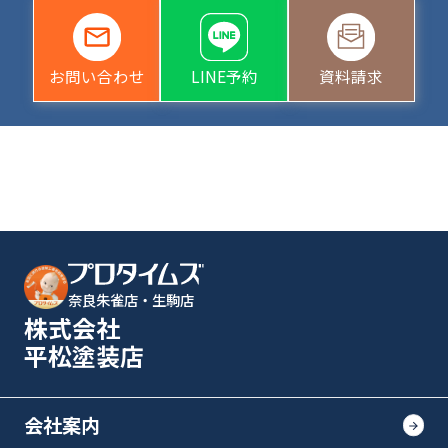
お問い合わせ
LINE予約
資料請求
奈良朱雀店・生駒店
株式会社
平松塗装店
会社案内