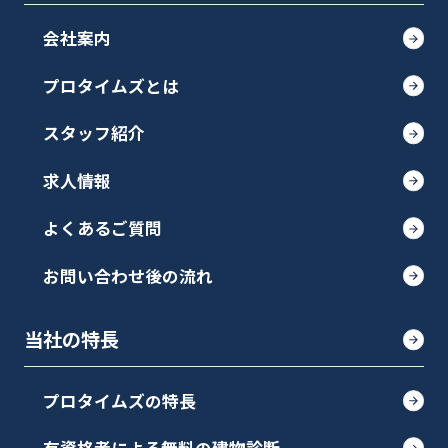
会社案内
プロタイムズとは
スタッフ紹介
求人情報
よくあるご質問
お問い合わせ後の流れ
当社の特長
プロタイムズの特長