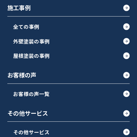
施工事例
全ての事例
外壁塗装の事例
屋根塗装の事例
お客様の声
お客様の声一覧
その他サービス
その他サービス