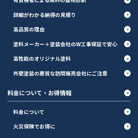
有資格者による無料の建物診断
詳細がわかる納得の見積り
高品質の理由
塗料メーカー＋塗装会社のW工事保証で安心
高性能のオリジナル塗料
外壁塗装の悪質な訪問販売会社にご注意
料金について・お得情報
料金について
火災保険でお得に