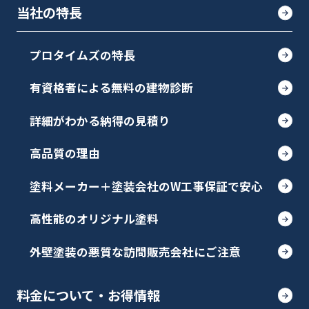
当社の特長
プロタイムズの特長
有資格者による無料の建物診断
詳細がわかる納得の見積り
高品質の理由
塗料メーカー＋塗装会社のW工事保証で安心
高性能のオリジナル塗料
外壁塗装の悪質な訪問販売会社にご注意
料金について・お得情報