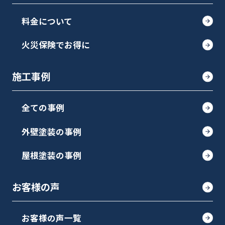
料金について
火災保険でお得に
施工事例
全ての事例
外壁塗装の事例
屋根塗装の事例
お客様の声
お客様の声一覧