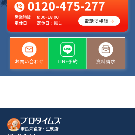
0120-475-277
営業時間
8:00~18:00
電話で相談
定休日
定休日：無し
お問い合わせ
LINE予約
資料請求
奈良朱雀店・生駒店