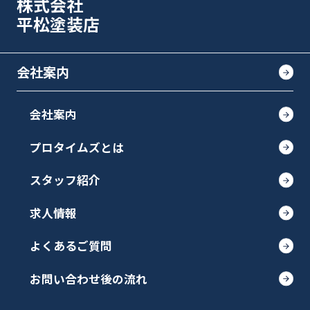
株式会社
平松塗装店
会社案内
会社案内
プロタイムズとは
スタッフ紹介
求人情報
よくあるご質問
お問い合わせ後の流れ