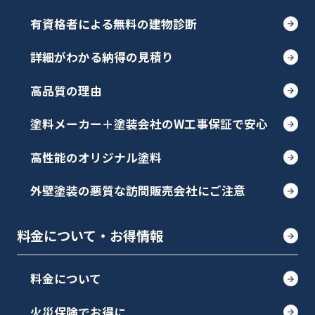
有資格者による無料の建物診断
詳細がわかる納得の見積り
高品質の理由
塗料メーカー＋塗装会社のW工事保証で安心
高性能のオリジナル塗料
外壁塗装の悪質な訪問販売会社にご注意
料金について・お得情報
料金について
火災保険でお得に