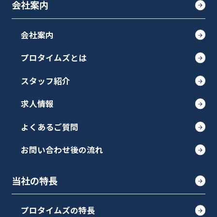
会社案内
会社案内
プロタイムズとは
スタッフ紹介
求人情報
よくあるご質問
お問い合わせ後の流れ
当社の特長
プロタイムズの特長