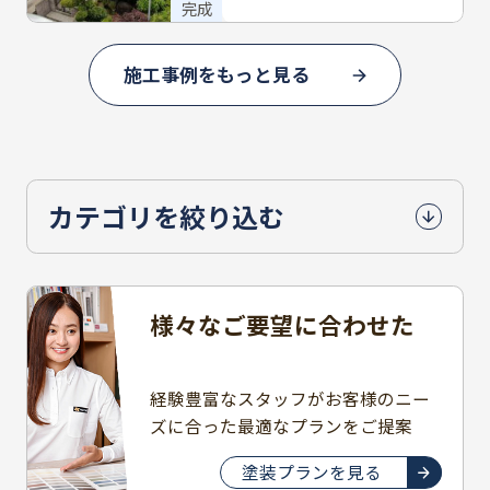
完成
施工事例をもっと見る
カテゴリを絞り込む
様々なご要望に合わせた
豊富なプラン
経験豊富なスタッフがお客様のニー
ズに合った最適なプランをご提案
塗装プランを見る