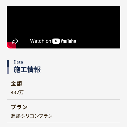
Data
施工情報
金額
432万
プラン
遮熱シリコンプラン