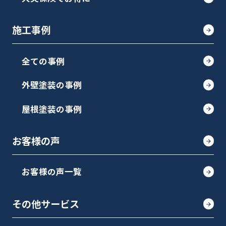
施工事例
全ての事例
外壁塗装の事例
屋根塗装の事例
お客様の声
お客様の声一覧
その他サービス