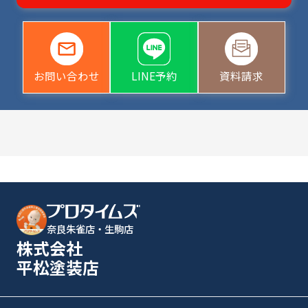
お問い合わせ
LINE予約
資料請求
奈良朱雀店・生駒店
株式会社
平松塗装店