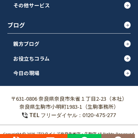
その他サービス
ブログ
親方ブログ
お役立ちコラム
今日の現場
〒631-0806 奈良県奈良市朱雀１丁目2-23（本社）
奈良県生駒市小明町1983-1（生駒事務所）
TEL
フリーダイヤル：0120-475-277
Copyright © 2025 プロタイムズ奈良朱雀店・生駒店 All Rights Reserved.