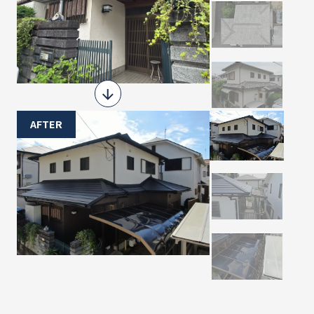
AFTER