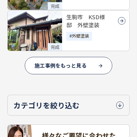
完成
生駒市 KSD様
邸 外壁塗装
外壁塗装
完成
施工事例をもっと見る
カテゴリを絞り込む
様々なご要望に合わせた