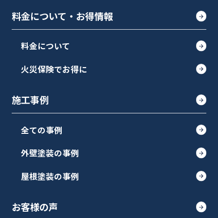
料金について・お得情報
料金について
火災保険でお得に
施工事例
全ての事例
外壁塗装の事例
屋根塗装の事例
お客様の声