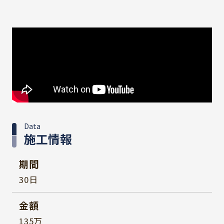
Data
施工情報
期間
30日
金額
135万