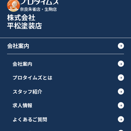
奈良朱雀店・生駒店
株式会社
平松塗装店
会社案内
会社案内
プロタイムズとは
スタッフ紹介
求人情報
よくあるご質問