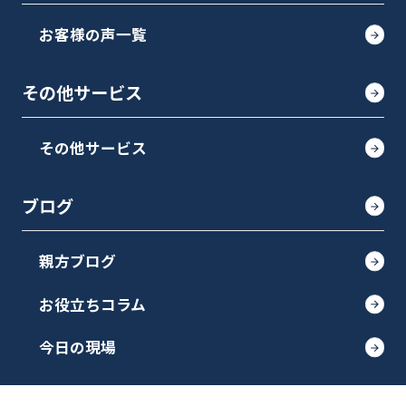
お客様の声一覧
その他サービス
その他サービス
ブログ
親方ブログ
お役立ちコラム
今日の現場