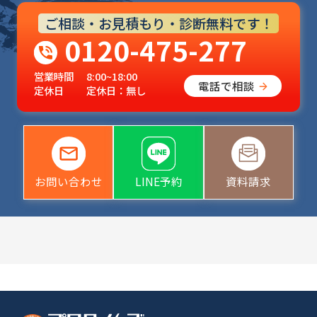
ご相談・お見積もり・診断無料です！
0120-475-277
営業時間
8:00~18:00
電話で相談
定休日
定休日：無し
お問い合わせ
LINE予約
資料請求