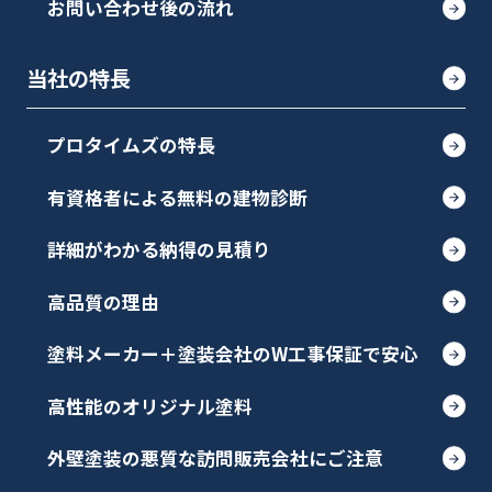
お問い合わせ後の流れ
当社の特長
プロタイムズの特長
有資格者による無料の建物診断
詳細がわかる納得の見積り
高品質の理由
塗料メーカー＋塗装会社のW工事保証で安心
高性能のオリジナル塗料
外壁塗装の悪質な訪問販売会社にご注意