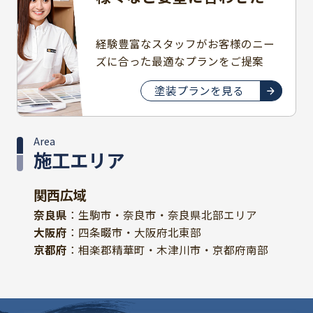
豊富なプラン
経験豊富なスタッフがお客様のニー
ズに合った最適なプランをご提案
塗装プランを見る
Area
施工エリア
関西広域
奈良県
：生駒市・奈良市・奈良県北部エリア
大阪府
：四条畷市・大阪府北東部
京都府
：相楽郡精華町・木津川市・京都府南部