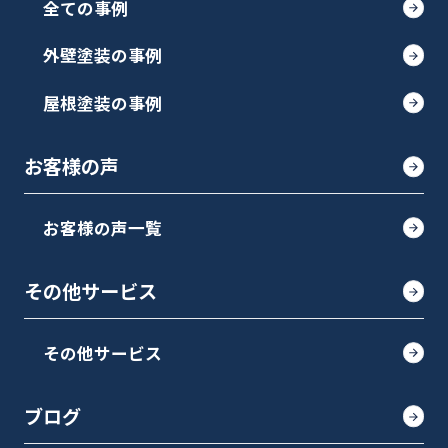
全ての事例
外壁塗装の事例
屋根塗装の事例
お客様の声
お客様の声一覧
その他サービス
その他サービス
ブログ