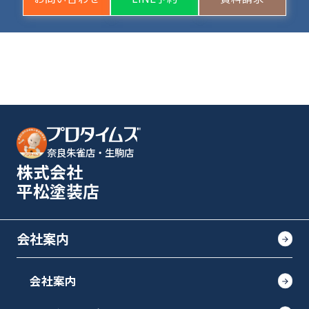
奈良朱雀店・生駒店
株式会社
平松塗装店
会社案内
会社案内