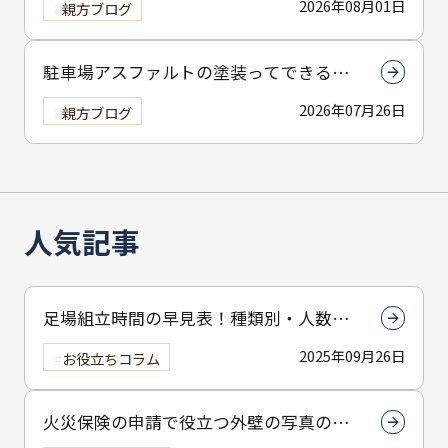
2026年08月01日
親方ブログ
駐車場アスファルトの塗装ってできる
の？
2026年07月26日
親方ブログ
人気記事
足場組立時間の早見表！種類別・人数別
で組立時間を解説
2025年09月26日
お役立ちコラム
火災保険の申請で役立つ外壁の写真の撮
り方とは？撮影のコツを解説