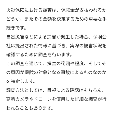
火災保険における調査は、保険金が支払われるか
どうか、またその金額を決定するための重要な手
続きです。
自然災害などによる損害が発生した場合、保険会
社は提出された情報に基づき、実際の被害状況を
確認するために調査を行います。
この調査を通じて、損害の範囲や程度、そしてそ
の原因が保険の対象となる事故によるものなのか
を特定します。
調査方法としては、目視による確認はもちろん、
高所カメラやドローンを使用した詳細な調査が行
われることもあります。