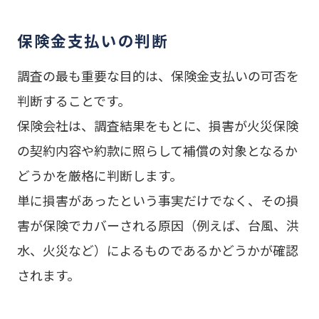
保険金支払いの判断
調査の最も重要な目的は、保険金支払いの可否を
判断することです。
保険会社は、調査結果をもとに、損害が火災保険
の契約内容や約款に照らして補償の対象となるか
どうかを厳格に判断します。
単に損害があったという事実だけでなく、その損
害が保険でカバーされる原因（例えば、台風、洪
水、火災など）によるものであるかどうかが確認
されます。