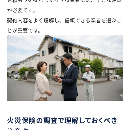
が必要です。
契約内容をよく理解し、信頼できる業者を選ぶこ
とが重要です。
火災保険の調査で理解しておくべき