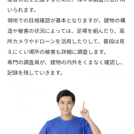
いられます。
現地での目視確認が基本となりますが、建物の構
造や被害の状況によっては、足場を組んだり、高
所カメラやドローンを活用したりして、普段は見
えにくい場所の被害も詳細に調査します。
専門の調査員が、建物の内外をくまなく確認し、
記録を残していきます。