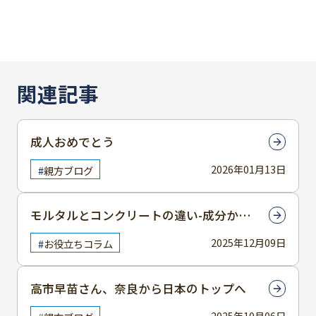
関連記事
成人おめでとう
2026年01月13日
親方ブログ
モルタルとコンクリートの違い-成分から
使用感まで徹底解説
2025年12月09日
お役立ちコラム
高市早苗さん、奈良から日本のトップへ
2025年10月06日