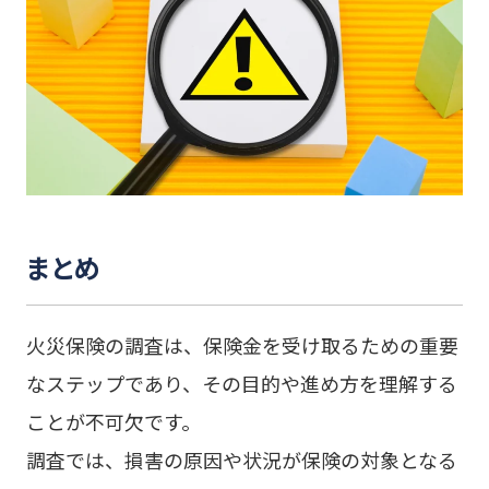
まとめ
火災保険の調査は、保険金を受け取るための重要
なステップであり、その目的や進め方を理解する
ことが不可欠です。
調査では、損害の原因や状況が保険の対象となる