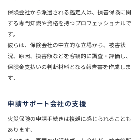
保険会社から派遣される鑑定人は、損害保険に関
する専門知識や資格を持つプロフェッショナルで
す。
彼らは、保険会社の中立的な立場から、被害状
況、原因、損害額などを客観的に調査・評価し、
保険金支払いの判断材料となる報告書を作成しま
す。
申請サポート会社の支援
火災保険の申請手続きは複雑に感じられることも
あります。