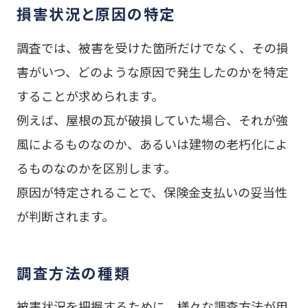
損害状況と原因の特定
調査では、被害を受けた箇所だけでなく、その損
害がいつ、どのような原因で発生したのかを特定
することが求められます。
例えば、屋根の瓦が破損していた場合、それが強
風によるものなのか、あるいは建物の老朽化によ
るものなのかを区別します。
原因が特定されることで、保険金支払いの妥当性
が判断されます。
調査方法の種類
被害状況を把握するために、様々な調査方法が用