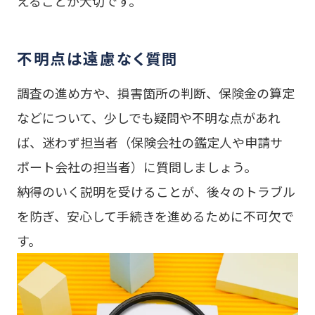
えることが大切です。
不明点は遠慮なく質問
調査の進め方や、損害箇所の判断、保険金の算定
などについて、少しでも疑問や不明な点があれ
ば、迷わず担当者（保険会社の鑑定人や申請サ
ポート会社の担当者）に質問しましょう。
納得のいく説明を受けることが、後々のトラブル
を防ぎ、安心して手続きを進めるために不可欠で
す。