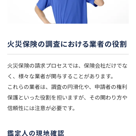
火災保険の調査における業者の役割
火災保険の請求プロセスでは、保険会社だけでな
く、様々な業者が関与することがあります。
これらの業者は、調査の円滑化や、申請者の権利
保護といった役割を担いますが、その関わり方や
信頼性には注意が必要です。
鑑定人の現地確認