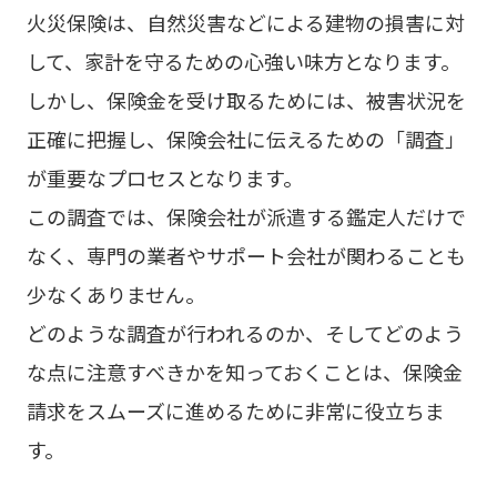
火災保険は、自然災害などによる建物の損害に対
して、家計を守るための心強い味方となります。
しかし、保険金を受け取るためには、被害状況を
正確に把握し、保険会社に伝えるための「調査」
が重要なプロセスとなります。
この調査では、保険会社が派遣する鑑定人だけで
なく、専門の業者やサポート会社が関わることも
少なくありません。
どのような調査が行われるのか、そしてどのよう
な点に注意すべきかを知っておくことは、保険金
請求をスムーズに進めるために非常に役立ちま
す。