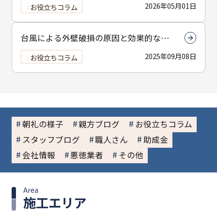
2026年05月01日
お役立ちコラム
台風による外壁破損の原因と効果的な予
防策についてわかりやすく解説
2025年09月08日
お役立ちコラム
朝礼の様子
親方ブログ
お役立ちコラム
スタッフブログ
職人さん
助成金
会社情報
悪徳業者
その他
Area
施工エリア