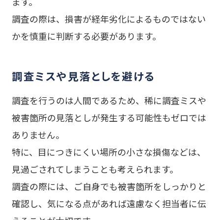
ます。
調査の際は、損害が経年劣化によるものではない
かを慎重に判断する必要があります。
調査ミスや見落としを避ける
調査を行うのは人間であるため、稀に調査ミスや
被害箇所の見落としが発生する可能性もゼロでは
ありません。
特に、目につきにくい場所の小さな損傷などは、
見過ごされてしまうことも考えられます。
調査の際には、ご自身でも被害箇所をしっかりと
確認し、気になる点があれば遠慮なく担当者に伝