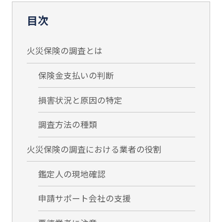
目次
火災保険の調査とは
保険金支払いの判断
損害状況と原因の特定
調査方法の種類
火災保険の調査における業者の役割
鑑定人の現地確認
申請サポート会社の支援