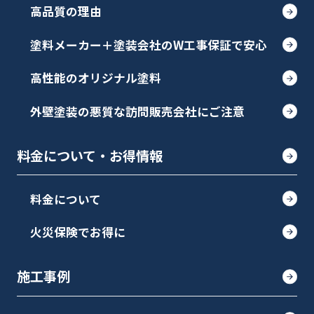
高品質の理由
塗料メーカー＋塗装会社のW工事保証で安心
高性能のオリジナル塗料
外壁塗装の悪質な訪問販売会社にご注意
料金について・お得情報
料金について
火災保険でお得に
施工事例