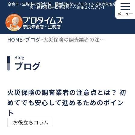
奈良市・生駒市の外壁塗装・屋根塗装ならプロタイムズ奈良朱雀店・生駒
店（株式会社平松塗装店）へお任せください！
メニュー
奈良朱雀店・生駒店
HOME
ブログ
火災保険の調査業者の注意点とは？ 初めてでも安心して進めるためのポイント
>
>
Blog
ブログ
火災保険の調査業者の注意点とは？ 初
めてでも安心して進めるためのポイン
ト
お役立ちコラム