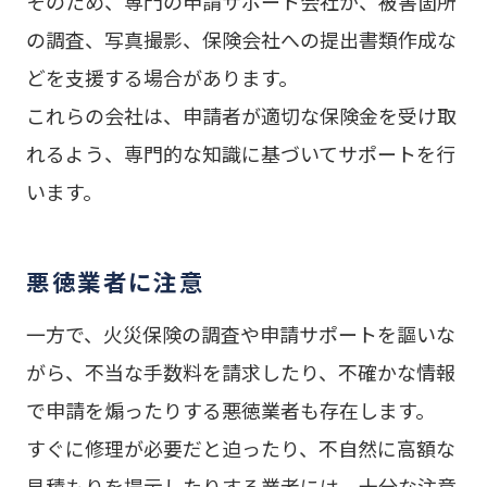
そのため、専門の申請サポート会社が、被害箇所
の調査、写真撮影、保険会社への提出書類作成な
どを支援する場合があります。
これらの会社は、申請者が適切な保険金を受け取
れるよう、専門的な知識に基づいてサポートを行
います。
悪徳業者に注意
一方で、火災保険の調査や申請サポートを謳いな
がら、不当な手数料を請求したり、不確かな情報
で申請を煽ったりする悪徳業者も存在します。
すぐに修理が必要だと迫ったり、不自然に高額な
見積もりを提示したりする業者には、十分な注意