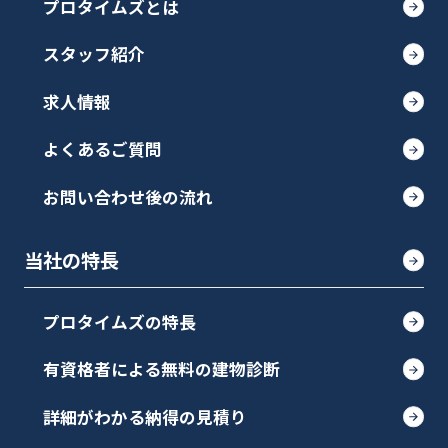
プロタイムズとは
スタッフ紹介
求人情報
よくあるご質問
お問い合わせ後の流れ
当社の特長
プロタイムズの特長
有資格者による無料の建物診断
詳細がわかる納得の見積り