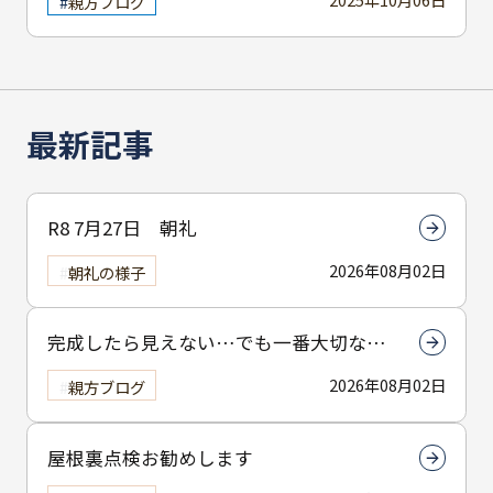
親方ブログ
最新記事
R8 7月27日 朝礼
2026年08月02日
朝礼の様子
完成したら見えない…でも一番大切なん
は下塗りです
2026年08月02日
親方ブログ
屋根裏点検お勧めします