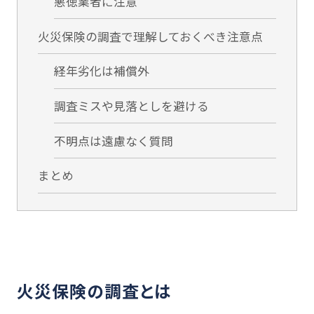
悪徳業者に注意
火災保険の調査で理解しておくべき注意点
経年劣化は補償外
調査ミスや見落としを避ける
不明点は遠慮なく質問
まとめ
火災保険の調査とは