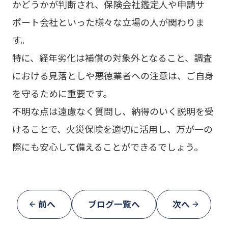
かどうかが判断され、保険会社鑑定人や申請サ
ポート会社といった様々な立場の人が関わりま
す。
特に、経年劣化は補償の対象外となること、調査
における見落としや悪徳業者への注意は、ご自身
を守るために重要です。
不明な点は遠慮なく質問し、納得のいく説明を受
けることで、火災保険を適切に活用し、万が一の
際にも安心して備えることができるでしょう。
前へ
ブログ一覧へ
次へ