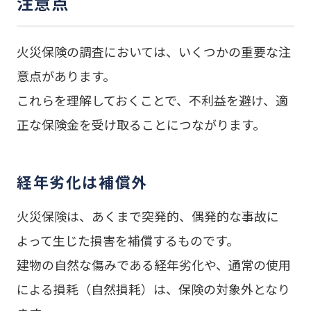
注意点
火災保険の調査においては、いくつかの重要な注
意点があります。
これらを理解しておくことで、不利益を避け、適
正な保険金を受け取ることにつながります。
経年劣化は補償外
火災保険は、あくまで突発的、偶発的な事故に
よって生じた損害を補償するものです。
建物の自然な傷みである経年劣化や、通常の使用
による損耗（自然損耗）は、保険の対象外となり