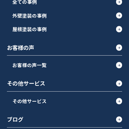
全ての事例
外壁塗装の事例
屋根塗装の事例
お客様の声
お客様の声一覧
その他サービス
その他サービス
ブログ