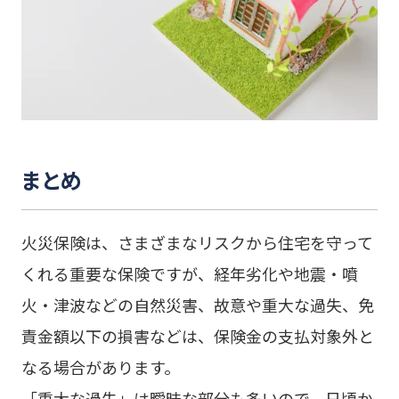
まとめ
火災保険は、さまざまなリスクから住宅を守って
くれる重要な保険ですが、経年劣化や地震・噴
火・津波などの自然災害、故意や重大な過失、免
責金額以下の損害などは、保険金の支払対象外と
なる場合があります。
「重大な過失」は曖昧な部分も多いので、日頃か