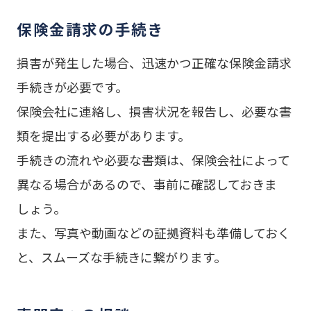
保険金請求の手続き
損害が発生した場合、迅速かつ正確な保険金請求
手続きが必要です。
保険会社に連絡し、損害状況を報告し、必要な書
類を提出する必要があります。
手続きの流れや必要な書類は、保険会社によって
異なる場合があるので、事前に確認しておきま
しょう。
また、写真や動画などの証拠資料も準備しておく
と、スムーズな手続きに繋がります。