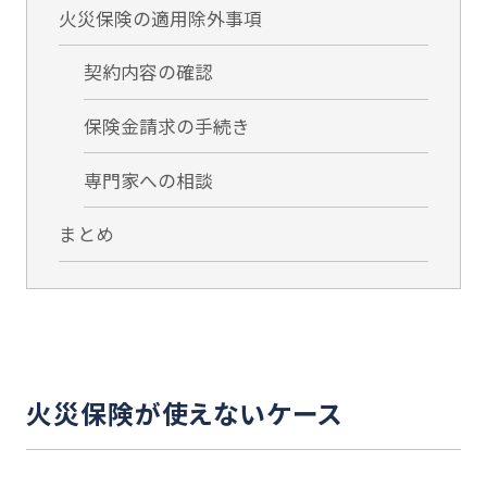
火災保険の適用除外事項
契約内容の確認
保険金請求の手続き
専門家への相談
まとめ
火災保険が使えないケース