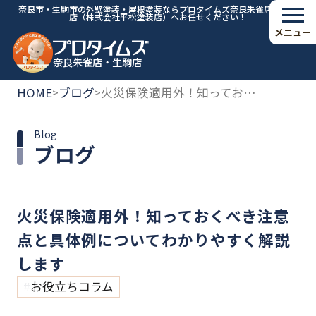
奈良市・生駒市の外壁塗装・屋根塗装ならプロタイムズ奈良朱雀店・生駒
店（株式会社平松塗装店）へお任せください！
メニュー
奈良朱雀店・生駒店
HOME
ブログ
火災保険適用外！知っておくべき注意点と具体例についてわかりやすく解説します
>
>
Blog
ブログ
火災保険適用外！知っておくべき注意
点と具体例についてわかりやすく解説
します
お役立ちコラム