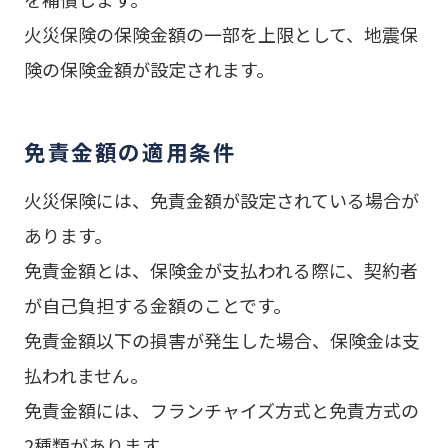
火災保険の保険金額の一部を上限として、地震保
険の保険金額が設定されます。
免責金額の適用条件
火災保険には、免責金額が設定されている場合が
あります。
免責金額とは、保険金が支払われる際に、契約者
が自己負担する金額のことです。
免責金額以下の損害が発生した場合、保険金は支
払われません。
免責金額には、フランチャイズ方式と免責方式の
2種類があります。