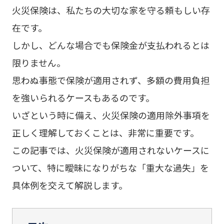
火災保険は、私たちの大切な家を守る頼もしい存
在です。
しかし、どんな場合でも保険金が支払われるとは
限りません。
思わぬ事態で保険が適用されず、多額の費用負担
を強いられるケースもあるのです。
いざという時に備え、火災保険の適用除外事項を
正しく理解しておくことは、非常に重要です。
この記事では、火災保険が適用されないケースに
ついて、特に曖昧になりがちな「重大な過失」を
具体例を交えて解説します。