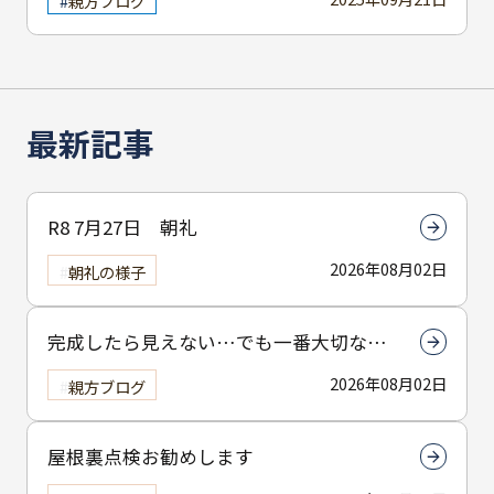
親方ブログ
最新記事
R8 7月27日 朝礼
2026年08月02日
朝礼の様子
完成したら見えない…でも一番大切なん
は下塗りです
2026年08月02日
親方ブログ
屋根裏点検お勧めします