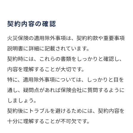
契約内容の確認
火災保険の適用除外事項は、契約約款や重要事項
説明書に詳細に記載されています。
契約時には、これらの書類をしっかりと確認し、
内容を理解することが大切です。
特に、適用除外事項については、しっかりと目を
通し、疑問点があれば保険会社に質問するように
しましょう。
契約後にトラブルを避けるためには、契約内容を
十分に理解することが不可欠です。