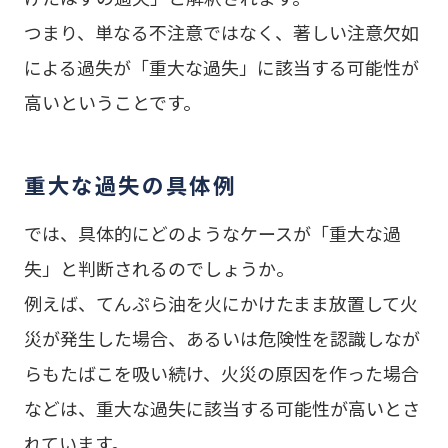
つまり、単なる不注意ではなく、著しい注意欠如
による過失が「重大な過失」に該当する可能性が
高いということです。
重大な過失の具体例
では、具体的にどのようなケースが「重大な過
失」と判断されるのでしょうか。
例えば、てんぷら油を火にかけたまま放置して火
災が発生した場合、あるいは危険性を認識しなが
らもたばこを吸い続け、火災の原因を作った場合
などは、重大な過失に該当する可能性が高いとさ
れています。