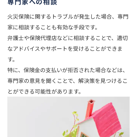
専門家への相談
火災保険に関するトラブルが発生した場合、専門
家に相談することも有効な手段です。
弁護士や保険代理店などに相談することで、適切
なアドバイスやサポートを受けることができま
す。
特に、保険金の支払いが拒否された場合などは、
専門家の意見を聞くことで、解決策を見つけるこ
とができる可能性があります。