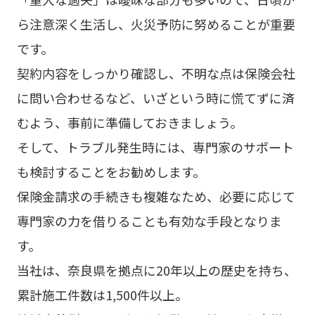
ら注意深く生活し、火災予防に努めることが重要
です。
契約内容をしっかり確認し、不明な点は保険会社
に問い合わせるなど、いざという時に慌てずに済
むよう、事前に準備しておきましょう。
そして、トラブル発生時には、専門家のサポート
も検討することをお勧めします。
保険金請求の手続きも複雑なため、必要に応じて
専門家の力を借りることも有効な手段となりま
す。
当社は、奈良県を拠点に20年以上の歴史を持ち、
累計施工件数は1,500件以上。