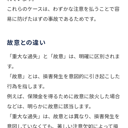
これらのケースは、わずかな注意を払うことで容
易に防げたはずの事故であるためです。
故意との違い
「重大な過失」と「故意」は、明確に区別されま
す。
「故意」とは、損害発生を意図的に引き起こした
行為を指します。
例えば、保険金を得るために故意に放火した場合
などは、明らかに故意に該当します。
「重大な過失」は、故意とは異なり、損害発生を
意図していなくても、著しい注意欠如によって損