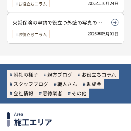
2025年10月24日
お役立ちコラム
火災保険の申請で役立つ外壁の写真の撮
り方とは？撮影のコツを解説
2026年05月01日
お役立ちコラム
朝礼の様子
親方ブログ
お役立ちコラム
スタッフブログ
職人さん
助成金
会社情報
悪徳業者
その他
Area
施工エリア