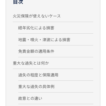
目次
火災保険が使えないケース
経年劣化による損害
地震・噴火・津波による損害
免責金額の適用条件
重大な過失とは何か
過失の程度と保険適用
重大な過失の具体例
故意との違い