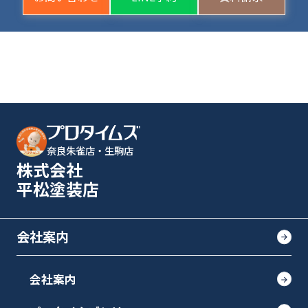
奈良朱雀店・生駒店
株式会社
平松塗装店
会社案内
会社案内