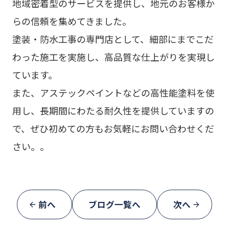
地域密着型のサービスを提供し、地元のお客様か
らの信頼を集めてきました。
塗装・防水工事の専門店として、細部にまでこだ
わった施工を実施し、高品質な仕上がりを実現し
ています。
また、アステックペイントなどの高性能塗料を使
用し、長期間にわたる耐久性を提供していますの
で、ぜひ初めての方もお気軽にお問い合わせくだ
さい。。
前へ
ブログ一覧へ
次へ