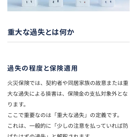
重大な過失とは何か
過失の程度と保険適用
火災保険では、契約者や同居家族の故意または重
大な過失による損害は、保険金の支払対象外とな
ります。
ここで重要なのは「重大な過失」の定義です。
これは、一般的に「少しの注意を払っていれば防
げたはずの過失」と解釈されます。