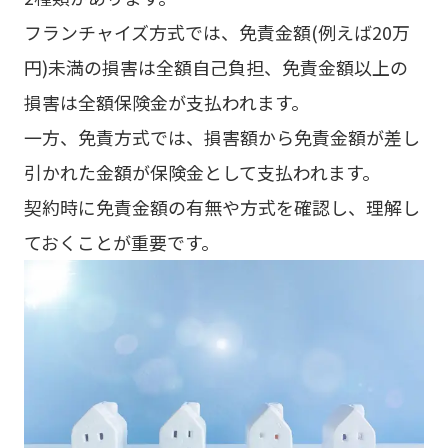
フランチャイズ方式では、免責金額(例えば20万
円)未満の損害は全額自己負担、免責金額以上の
損害は全額保険金が支払われます。
一方、免責方式では、損害額から免責金額が差し
引かれた金額が保険金として支払われます。
契約時に免責金額の有無や方式を確認し、理解し
ておくことが重要です。