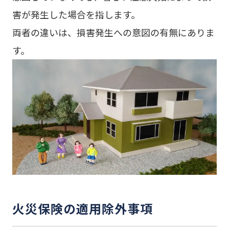
害が発生した場合を指します。
両者の違いは、損害発生への意図の有無にありま
す。
火災保険の適用除外事項