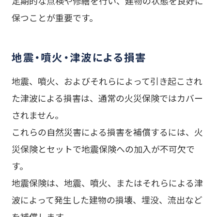
定期的な点検や修繕を行い、建物の状態を良好に
保つことが重要です。
地震・噴火・津波による損害
地震、噴火、およびそれらによって引き起こされ
た津波による損害は、通常の火災保険ではカバー
されません。
これらの自然災害による損害を補償するには、火
災保険とセットで地震保険への加入が不可欠で
す。
地震保険は、地震、噴火、またはそれらによる津
波によって発生した建物の損壊、埋没、流出など
を補償します。