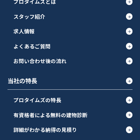
プロタイムズとは
スタッフ紹介
求人情報
よくあるご質問
お問い合わせ後の流れ
当社の特長
プロタイムズの特長
有資格者による無料の建物診断
詳細がわかる納得の見積り