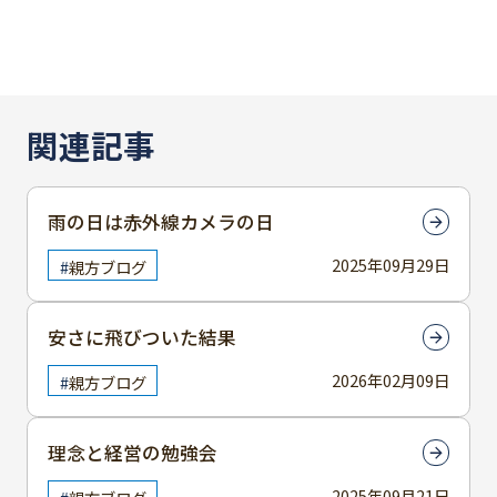
関連記事
雨の日は赤外線カメラの日
2025年09月29日
親方ブログ
安さに飛びついた結果
2026年02月09日
親方ブログ
理念と経営の勉強会
2025年09月21日