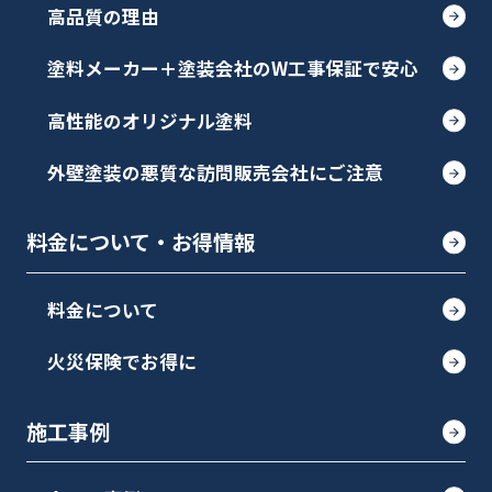
高品質の理由
塗料メーカー＋塗装会社のW工事保証で安心
高性能のオリジナル塗料
外壁塗装の悪質な訪問販売会社にご注意
料金について・お得情報
料金について
火災保険でお得に
施工事例