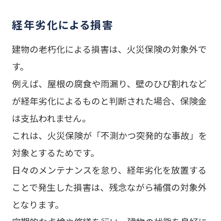
経年劣化による損害
建物の老朽化による損害は、火災保険の対象外で
す。
例えば、屋根の腐食や雨漏り、壁のひび割れなど
が経年劣化によるものと判断された場合、保険金
は支払われません。
これは、火災保険が「不測かつ突発的な事故」を
対象とするためです。
日々のメンテナンスを怠り、経年劣化を放置する
ことで発生した損害は、残念ながら補償の対象外
となります。