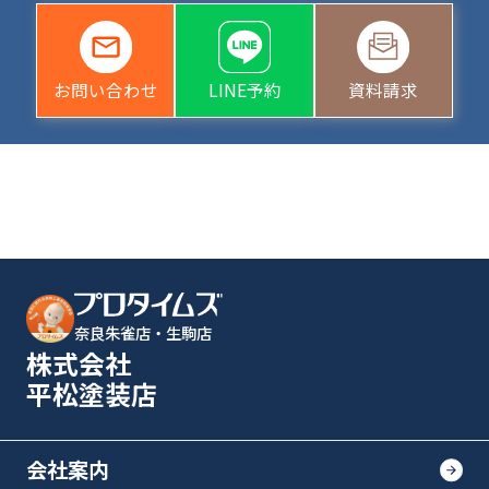
お問い合わせ
LINE予約
資料請求
奈良朱雀店・生駒店
株式会社
平松塗装店
会社案内