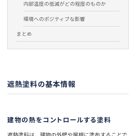
内部温度の低減がどの程度のものか
環境へのポジティブな影響
まとめ
遮熱塗料の基本情報
建物の熱をコントロールする塗料
遮熱塗料は、建物の外壁や屋根に塗布することで