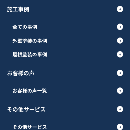
施工事例
全ての事例
外壁塗装の事例
屋根塗装の事例
お客様の声
お客様の声一覧
その他サービス
その他サービス