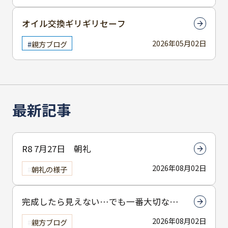
オイル交換ギリギリセーフ
2026年05月02日
親方ブログ
最新記事
R8 7月27日 朝礼
2026年08月02日
朝礼の様子
完成したら見えない…でも一番大切なん
は下塗りです
2026年08月02日
親方ブログ