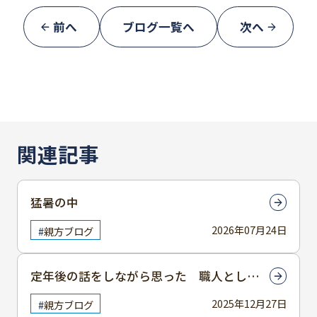
前へ
ブログ一覧へ
次へ
関連記事
猛暑の中
2026年07月24日
親方ブログ
定年後の話をしながら思った 職人として
のこれから
2025年12月27日
親方ブログ