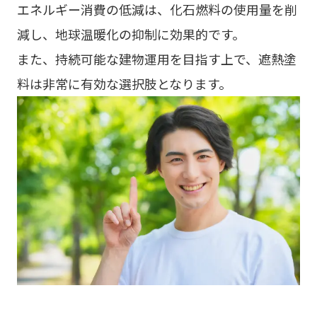
エネルギー消費の低減は、化石燃料の使用量を削
減し、地球温暖化の抑制に効果的です。
また、持続可能な建物運用を目指す上で、遮熱塗
料は非常に有効な選択肢となります。