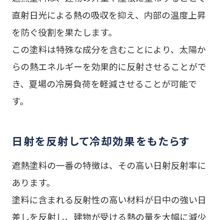
直射日光による熱の吸収を抑え、内部の温度上昇
を防ぐ役割を果たします。
この塗料は特殊な成分を含むことにより、太陽か
らの熱エネルギーを効果的に反射させることがで
き、夏場の冷房負荷を軽減させることが可能で
す。
日射を反射して冷却効果をもたらす
遮熱塗料の一番の特徴は、その高い日射反射率に
あります。
塗料に含まれる反射性の高い材料が日中の強い日
差しを反射し、建物が受ける熱の量を大幅に減少