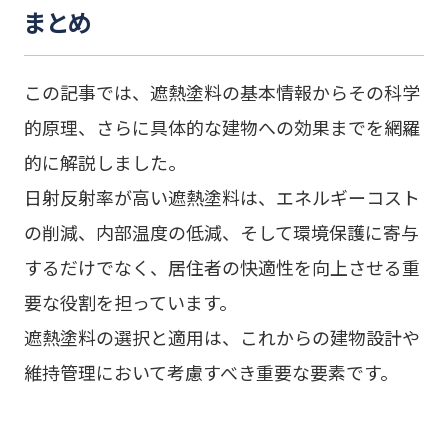
まとめ
この記事では、遮熱塗料の基本情報からその科学
的原理、さらに具体的な建物への効果までを網羅
的に解説しました。
日射反射率が高い遮熱塗料は、エネルギーコスト
の削減、内部温度の低減、そして環境保護に寄与
するだけでなく、居住者の快適性を向上させる重
要な役割を担っています。
遮熱塗料の選択と適用は、これからの建物設計や
維持管理において考慮すべき重要な要素です。