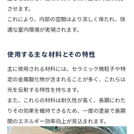
させます。
これにより、内部の空間はより涼しく保たれ、快
適な室内環境が実現されます。
使用する主な材料とその特性
主に使用される材料には、セラミック微粒子や特
定の金属酸化物が含まれることが多く、これらは
光を反射する特性を持ちます。
また、これらの材料は耐久性が高く、長期にわた
りその効果を維持できるため、一度の塗装で長期
間のエネルギー効率向上が見込まれます。