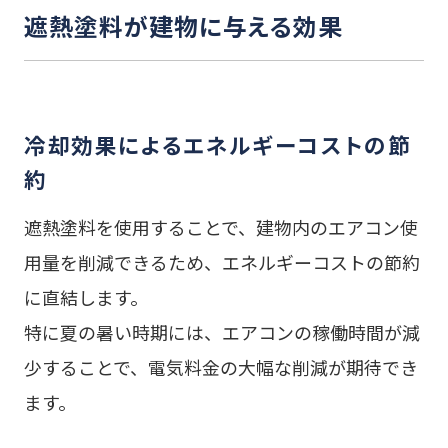
遮熱塗料が建物に与える効果
冷却効果によるエネルギーコストの節
約
遮熱塗料を使用することで、建物内のエアコン使
用量を削減できるため、エネルギーコストの節約
に直結します。
特に夏の暑い時期には、エアコンの稼働時間が減
少することで、電気料金の大幅な削減が期待でき
ます。