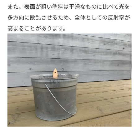
また、表面が粗い塗料は平滑なものに比べて光を
多方向に散乱させるため、全体としての反射率が
高まることがあります。