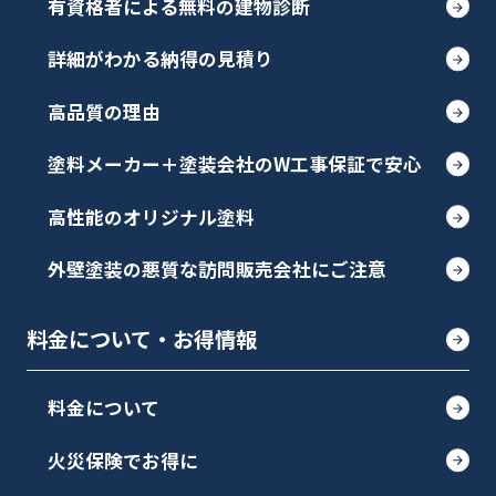
有資格者による無料の建物診断
詳細がわかる納得の見積り
高品質の理由
塗料メーカー＋塗装会社のW工事保証で安心
高性能のオリジナル塗料
外壁塗装の悪質な訪問販売会社にご注意
料金について・お得情報
料金について
火災保険でお得に