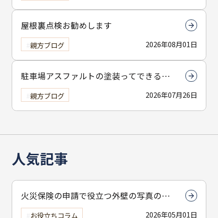
屋根裏点検お勧めします
2026年08月01日
親方ブログ
駐車場アスファルトの塗装ってできる
の？
2026年07月26日
親方ブログ
人気記事
火災保険の申請で役立つ外壁の写真の撮
り方とは？撮影のコツを解説
2026年05月01日
お役立ちコラム