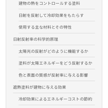
建物の熱をコントロールする塗料
日射を反射して冷却効果をもたらす
使用する主な材料とその特性
日射反射率の科学的原理
太陽光の反射がどのように機能するか
塗料が太陽エネルギーをどう反射するか
色と表面の質感が反射率に与える影響
遮熱塗料が建物に与える効果
冷却効果によるエネルギーコストの節約