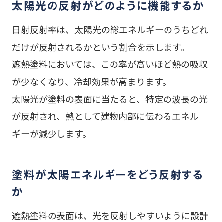
太陽光の反射がどのように機能するか
日射反射率は、太陽光の総エネルギーのうちどれ
だけが反射されるかという割合を示します。
遮熱塗料においては、この率が高いほど熱の吸収
が少なくなり、冷却効果が高まります。
太陽光が塗料の表面に当たると、特定の波長の光
が反射され、熱として建物内部に伝わるエネル
ギーが減少します。
塗料が太陽エネルギーをどう反射する
か
遮熱塗料の表面は、光を反射しやすいように設計