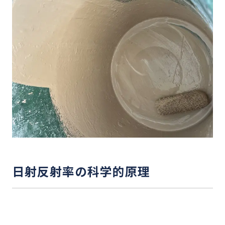
日射反射率の科学的原理