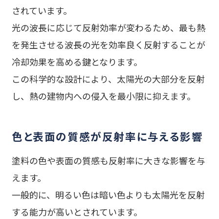
されています。
光の波長に応じて反射効率が変わるため、最も熱
を発生させる波長の光を効率良く反射することが
冷却効果を高める鍵となります。
この科学的な設計により、太陽光の大部分を反射
し、熱の建物内への侵入を最小限に抑えます。
色と表面の質感が反射率に与える影響
塗料の色や表面の質感も反射率に大きな影響を与
えます。
一般的に、明るい色は暗い色よりも太陽光を反射
する能力が高いとされています。