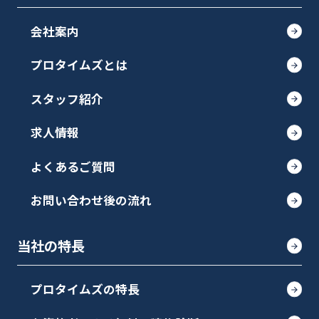
会社案内
プロタイムズとは
スタッフ紹介
求人情報
よくあるご質問
お問い合わせ後の流れ
当社の特長
プロタイムズの特長