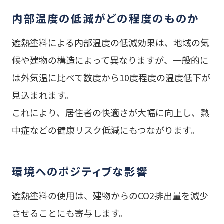
内部温度の低減がどの程度のものか
遮熱塗料による内部温度の低減効果は、地域の気
候や建物の構造によって異なりますが、一般的に
は外気温に比べて数度から10度程度の温度低下が
見込まれます。
これにより、居住者の快適さが大幅に向上し、熱
中症などの健康リスク低減にもつながります。
環境へのポジティブな影響
遮熱塗料の使用は、建物からのCO2排出量を減少
させることにも寄与します。