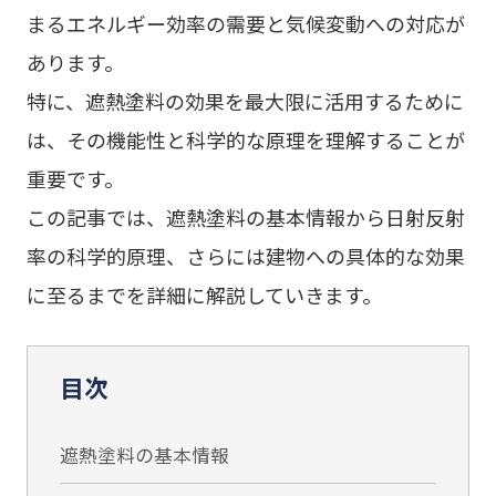
まるエネルギー効率の需要と気候変動への対応が
あります。
特に、遮熱塗料の効果を最大限に活用するために
は、その機能性と科学的な原理を理解することが
重要です。
この記事では、遮熱塗料の基本情報から日射反射
率の科学的原理、さらには建物への具体的な効果
に至るまでを詳細に解説していきます。
目次
遮熱塗料の基本情報