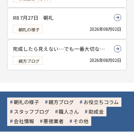
R8 7月27日 朝礼
2026年08月02日
朝礼の様子
完成したら見えない…でも一番大切なん
は下塗りです
2026年08月02日
親方ブログ
朝礼の様子
親方ブログ
お役立ちコラム
スタッフブログ
職人さん
助成金
会社情報
悪徳業者
その他