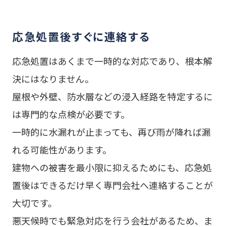
応急処置後すぐに連絡する
応急処置はあくまで一時的な対応であり、根本解
決にはなりません。
屋根や外壁、防水層などの浸入経路を特定するに
は専門的な点検が必要です。
一時的に水漏れが止まっても、再び雨が降れば漏
れる可能性があります。
建物への被害を最小限に抑えるためにも、応急処
置後はできるだけ早く専門会社へ連絡することが
大切です。
悪天候時でも緊急対応を行う会社があるため、ま