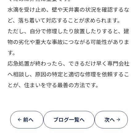
水滴を受け止め、壁や天井裏の状況を確認するな
ど、落ち着いて対応することが求められます。
ただし、自分で修理したり放置したりすると、建
物の劣化や重大な事故につながる可能性がありま
す。
応急処置が終わったら、できるだけ早く専門会社
へ相談し、原因の特定と適切な修理を依頼するこ
とが、住まいを守る最善の方法です。
前へ
ブログ一覧へ
次へ