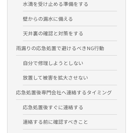
水滴を受け止める準備をする
壁からの漏水に備える
天井裏の確認と対策をする
雨漏りの応急処置で避けるべきNG行動
自分で修理しようとしない
放置して被害を拡大させない
応急処置後専門会社へ連絡するタイミング
応急処置後すぐに連絡する
連絡する前に確認すべきこと