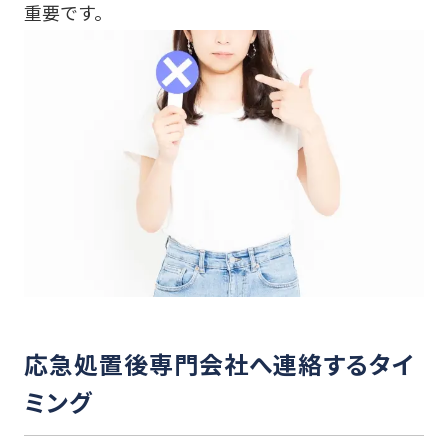
重要です。
応急処置後専門会社へ連絡するタイ
ミング