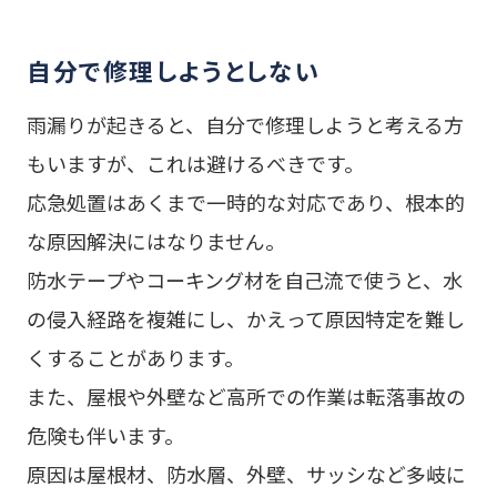
自分で修理しようとしない
雨漏りが起きると、自分で修理しようと考える方
もいますが、これは避けるべきです。
応急処置はあくまで一時的な対応であり、根本的
な原因解決にはなりません。
防水テープやコーキング材を自己流で使うと、水
の侵入経路を複雑にし、かえって原因特定を難し
くすることがあります。
また、屋根や外壁など高所での作業は転落事故の
危険も伴います。
原因は屋根材、防水層、外壁、サッシなど多岐に