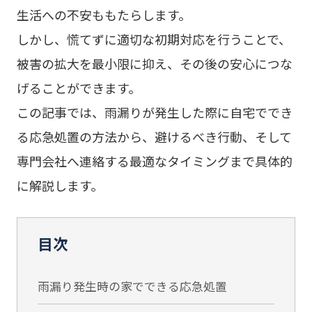
生活への不安ももたらします。
しかし、慌てずに適切な初期対応を行うことで、
被害の拡大を最小限に抑え、その後の安心につな
げることができます。
この記事では、雨漏りが発生した際に自宅ででき
る応急処置の方法から、避けるべき行動、そして
専門会社へ連絡する最適なタイミングまで具体的
に解説します。
目次
雨漏り発生時の家でできる応急処置