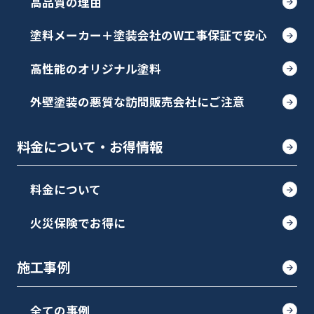
高品質の理由
塗料メーカー＋塗装会社のW工事保証で安心
高性能のオリジナル塗料
外壁塗装の悪質な訪問販売会社にご注意
料金について・お得情報
料金について
火災保険でお得に
施工事例
全ての事例