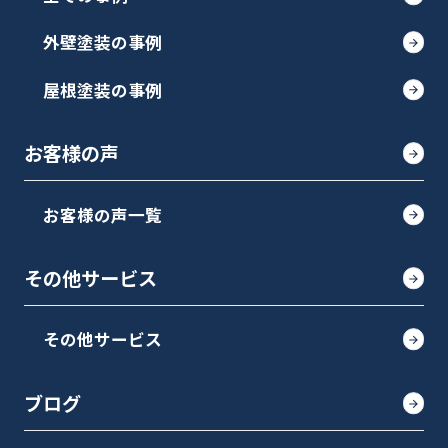
外壁塗装の事例
屋根塗装の事例
お客様の声
お客様の声一覧
その他サービス
その他サービス
ブログ