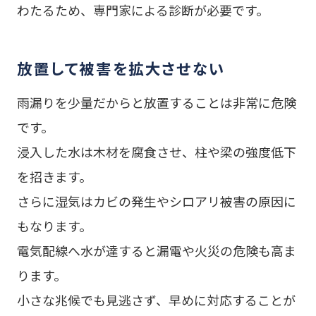
わたるため、専門家による診断が必要です。
放置して被害を拡大させない
雨漏りを少量だからと放置することは非常に危険
です。
浸入した水は木材を腐食させ、柱や梁の強度低下
を招きます。
さらに湿気はカビの発生やシロアリ被害の原因に
もなります。
電気配線へ水が達すると漏電や火災の危険も高ま
ります。
小さな兆候でも見逃さず、早めに対応することが