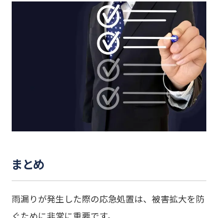
まとめ
雨漏りが発生した際の応急処置は、被害拡大を防
ぐために非常に重要です。