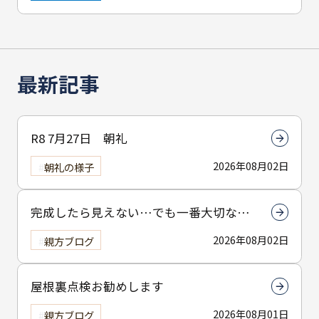
最新記事
R8 7月27日 朝礼
2026年08月02日
朝礼の様子
完成したら見えない…でも一番大切なん
は下塗りです
2026年08月02日
親方ブログ
屋根裏点検お勧めします
2026年08月01日
親方ブログ