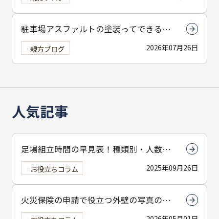
駐車場アスファルトの塗装ってできる
の？
2026年07月26日
親方ブログ
人気記事
足場組立時間の早見表！種類別・人数別
で組立時間を解説
2025年09月26日
お役立ちコラム
火災保険の申請で役立つ外壁の写真の撮
り方とは？撮影のコツを解説
2026年05月01日