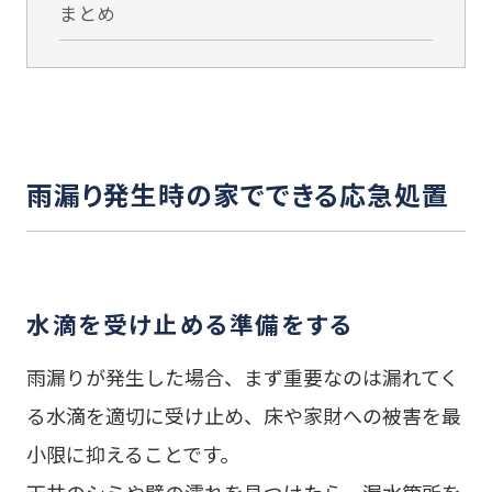
まとめ
雨漏り発生時の家でできる応急処置
水滴を受け止める準備をする
雨漏りが発生した場合、まず重要なのは漏れてく
る水滴を適切に受け止め、床や家財への被害を最
小限に抑えることです。