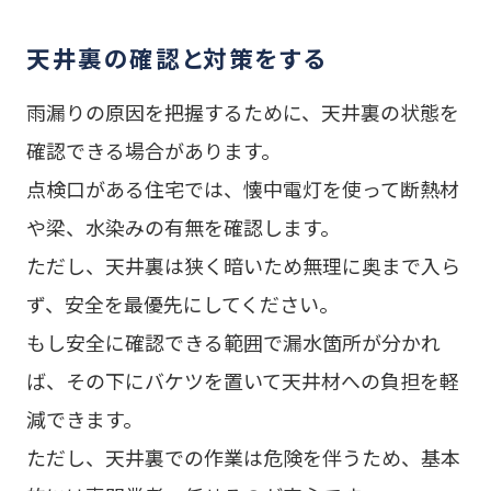
天井裏の確認と対策をする
雨漏りの原因を把握するために、天井裏の状態を
確認できる場合があります。
点検口がある住宅では、懐中電灯を使って断熱材
や梁、水染みの有無を確認します。
ただし、天井裏は狭く暗いため無理に奥まで入ら
ず、安全を最優先にしてください。
もし安全に確認できる範囲で漏水箇所が分かれ
ば、その下にバケツを置いて天井材への負担を軽
減できます。
ただし、天井裏での作業は危険を伴うため、基本