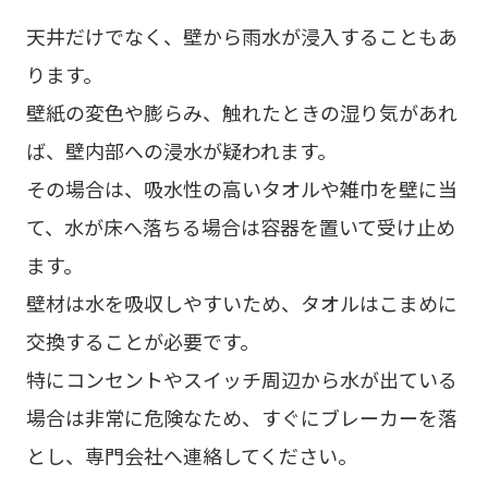
天井だけでなく、壁から雨水が浸入することもあ
ります。
壁紙の変色や膨らみ、触れたときの湿り気があれ
ば、壁内部への浸水が疑われます。
その場合は、吸水性の高いタオルや雑巾を壁に当
て、水が床へ落ちる場合は容器を置いて受け止め
ます。
壁材は水を吸収しやすいため、タオルはこまめに
交換することが必要です。
特にコンセントやスイッチ周辺から水が出ている
場合は非常に危険なため、すぐにブレーカーを落
とし、専門会社へ連絡してください。