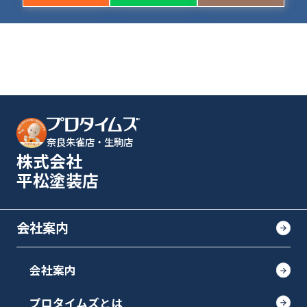
奈良朱雀店・生駒店
株式会社
平松塗装店
会社案内
会社案内
プロタイムズとは