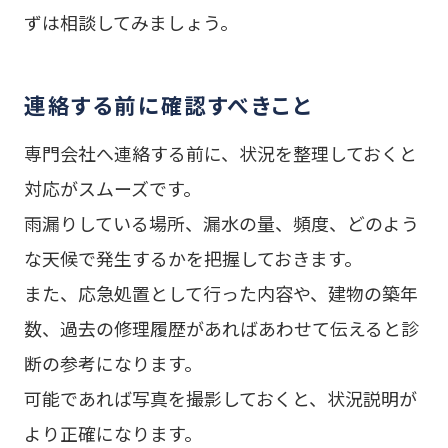
ずは相談してみましょう。
連絡する前に確認すべきこと
専門会社へ連絡する前に、状況を整理しておくと
対応がスムーズです。
雨漏りしている場所、漏水の量、頻度、どのよう
な天候で発生するかを把握しておきます。
また、応急処置として行った内容や、建物の築年
数、過去の修理履歴があればあわせて伝えると診
断の参考になります。
可能であれば写真を撮影しておくと、状況説明が
より正確になります。