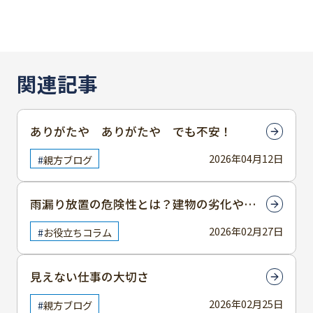
関連記事
ありがたや ありがたや でも不安！
2026年04月12日
親方ブログ
雨漏り放置の危険性とは？建物の劣化や健
康被害を防ぐ対策を解説！
2026年02月27日
お役立ちコラム
見えない仕事の大切さ
2026年02月25日
親方ブログ