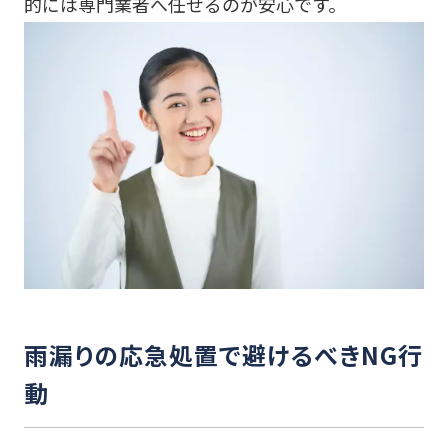
的には専門業者へ任せるのが安心です。
雨漏りの応急処置で避けるべきNG行
動