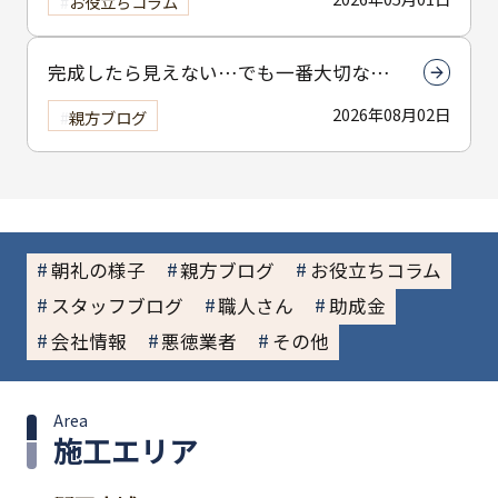
お役立ちコラム
完成したら見えない…でも一番大切なん
は下塗りです
2026年08月02日
親方ブログ
朝礼の様子
親方ブログ
お役立ちコラム
スタッフブログ
職人さん
助成金
会社情報
悪徳業者
その他
Area
施工エリア