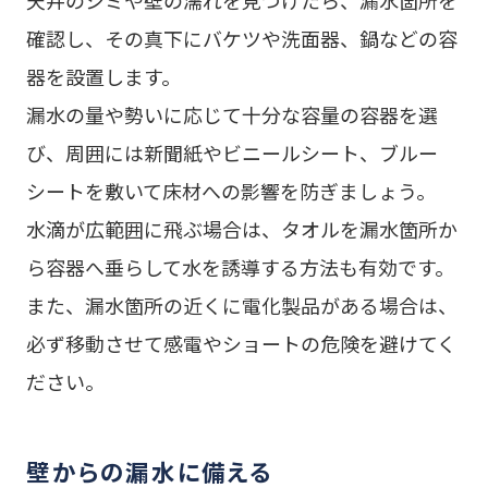
天井のシミや壁の濡れを見つけたら、漏水箇所を
確認し、その真下にバケツや洗面器、鍋などの容
器を設置します。
漏水の量や勢いに応じて十分な容量の容器を選
び、周囲には新聞紙やビニールシート、ブルー
シートを敷いて床材への影響を防ぎましょう。
水滴が広範囲に飛ぶ場合は、タオルを漏水箇所か
ら容器へ垂らして水を誘導する方法も有効です。
また、漏水箇所の近くに電化製品がある場合は、
必ず移動させて感電やショートの危険を避けてく
ださい。
壁からの漏水に備える