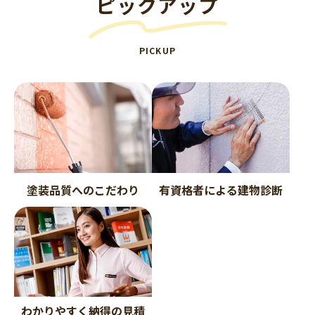
ピックアップ
PICKUP
塗装品質へのこだわり
有資格者による建物診断
わかりやすく納得の見積