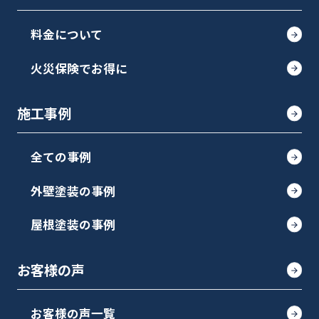
料金について
火災保険でお得に
施工事例
全ての事例
外壁塗装の事例
屋根塗装の事例
お客様の声
お客様の声一覧