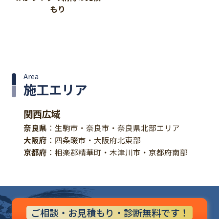
もり
Area
施工エリア
関西広域
奈良県
：生駒市・奈良市・奈良県北部エリア
大阪府
：四条畷市・大阪府北東部
京都府
：相楽郡精華町・木津川市・京都府南部
ご相談・お見積もり・診断無料です！