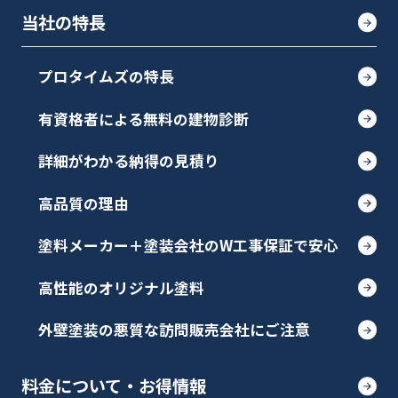
当社の特長
プロタイムズの特長
有資格者による無料の建物診断
詳細がわかる納得の見積り
高品質の理由
塗料メーカー＋塗装会社のW工事保証で安心
高性能のオリジナル塗料
外壁塗装の悪質な訪問販売会社にご注意
料金について・お得情報