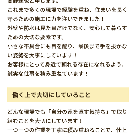
高野達也と申します。
これまで多くの現場で経験を重ね、住まいを長く
守るための施工に力を注いできました！
外壁や防水は見た目だけでなく、安心して暮らす
ための大切な要素です。
小さな不具合にも目を配り、最後まで手を抜かな
い姿勢を大事にしています！
お客様にとって身近で頼れる存在になれるよう、
誠実な仕事を積み重ねています！
働く上で大切にしていること
どんな現場でも「自分の家を直す気持ち」で取り
組むことを大切にしています！
一つ一つの作業を丁寧に積み重ねることで、仕上