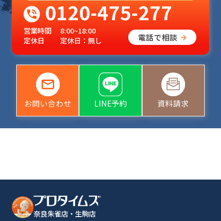
0120-475-277
営業時間
8:00~18:00
電話で相談
定休日
定休日：無し
お問い合わせ
LINE予約
資料請求
奈良朱雀店・生駒店