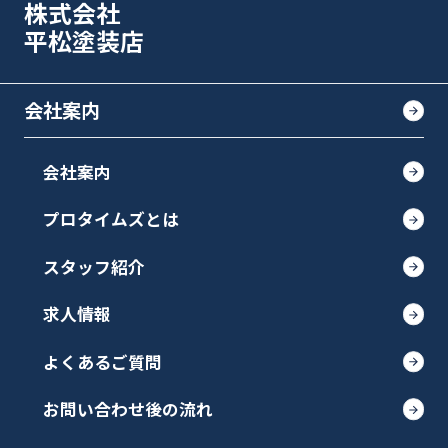
株式会社
平松塗装店
会社案内
会社案内
プロタイムズとは
スタッフ紹介
求人情報
よくあるご質問
お問い合わせ後の流れ