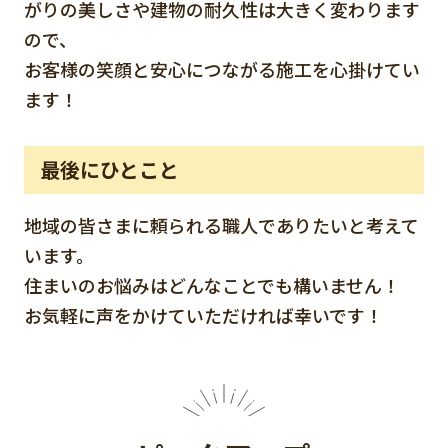
がりの美しさや建物の耐久性は大きく変わります
ので、
お客様の笑顔と安心につながる施工を心掛けてい
ます！
最後にひとこと
地域の皆さまに頼られる職人でありたいと考えて
います。
住まいのお悩みはどんなことでも構いません！
お気軽に声をかけていただければ幸いです！