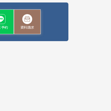
NE予約
資料請求