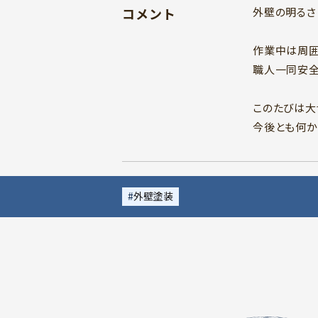
コメント
外壁の明るさ
作業中は周囲
職人一同安全
このたびは大
今後とも何か
外壁塗装