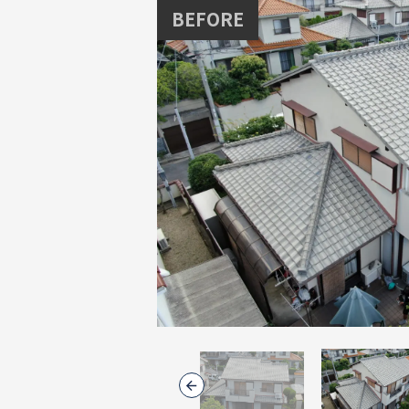
BEFORE