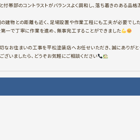
と付帯部のコントラストがバランスよく調和し、落ち着きのある品格
の建物との距離も近く、足場設置や作業工程にも工夫が必要でした
第一で丁寧に作業を進め、無事完工することができました
切なお住まいの工事を平松塗装店へお任せいただき、誠にありがと
ございましたら、どうぞお気軽にご相談ください