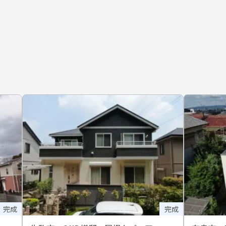
完成
完成