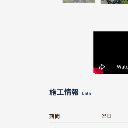
施工情報
Data
期間
25日