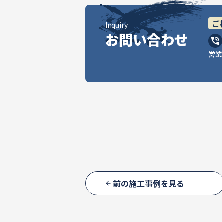
ご
Inquiry
お問い合わせ
営業
前の施工事例を見る