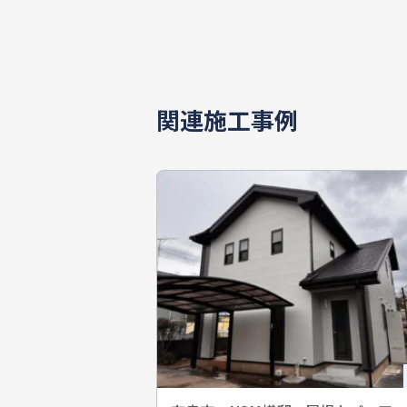
関連施工事例